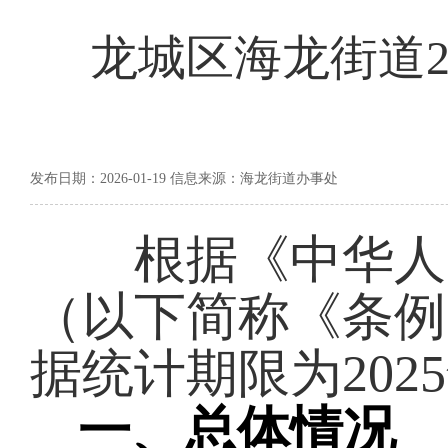
龙城区海龙街道2
发布日期：2026-01-19 信息来源：海龙街道办事处
根据《中华人民
（以下简称《条例
据统计期限为
2025
一、总体情况