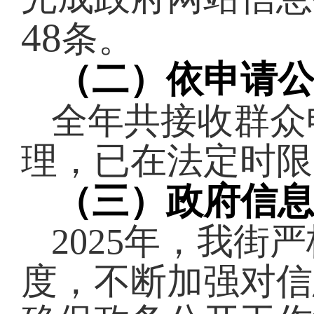
48
条。
（二）依申请
全年共接收群众
理，已在法定时限
（三）政府信
2025
年，我街严
度，不断加强对信