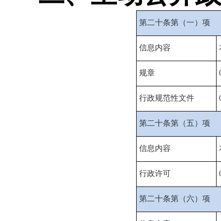
第二十条第（一）项
信息内容
规章
行政规范性文件
第二十条第（五）项
信息内容
行政许可
第二十条第（六）项