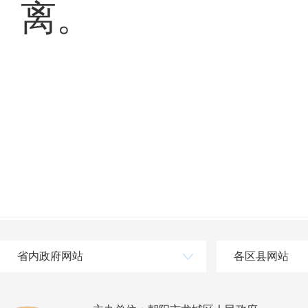
离。
省内政府网站
各区县网站