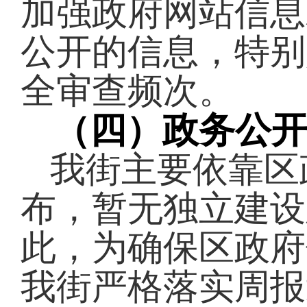
加强政府网站信息
公开的信息，特别
全审查频次。
（四）政务公
我街主要依靠区
布，暂无独立建设
此，为确保区政府
我街严格落实周报