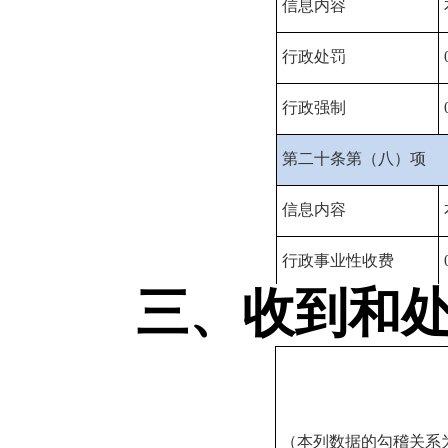
信息内容
行政处罚
行政强制
第二十条第（八）项
信息内容
行政事业性收费
三、收到和处理
（本列数据的勾稽关系