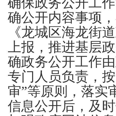
确保政务公开工作
确公开内容事项，
《龙城区海龙街道
上报，推进基层政
确政务公开工作由
专门人员负责，按
审”等原则，落实
信息公开后，及时