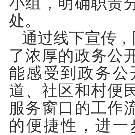
小组，明确职责
处。
通过线下宣传，
了浓厚的政务公
能感受到政务公
道、社区和村便
服务窗口的工作
的便捷性，进一