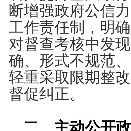
断增强政府公信力
工作责任制，明确
对督查考核中发现
确、形式不规范、
轻重采取限期整改
督促纠正。
二、主动公开