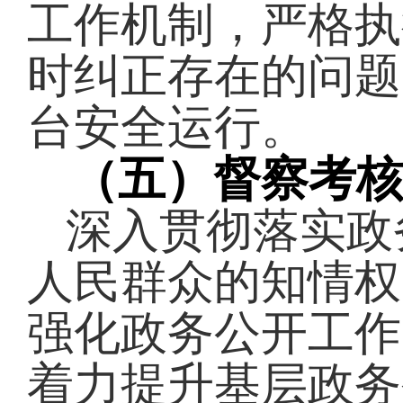
工作机制，严格执
时纠正存在的问题
台安全运行。
（五）督察考
深入贯彻落实政
人民群众的知情权
强化政务公开工作
着力提升基层政务