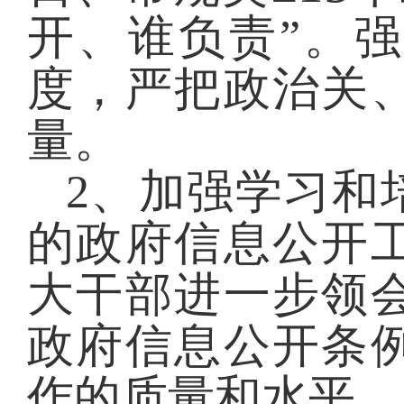
开、谁负责”。强
度，严把政治关
量。
2
、加强学习和
的政府信息公开
大干部进一步领
政府信息公开条
作的质量和水平。