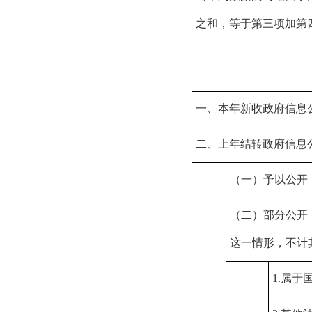
之和，等于第三项加第
一、本年新收政府信息
二、上年结转政府信息
（一）予以公开
（二）部分公开
这一情形，不计
1.
属于