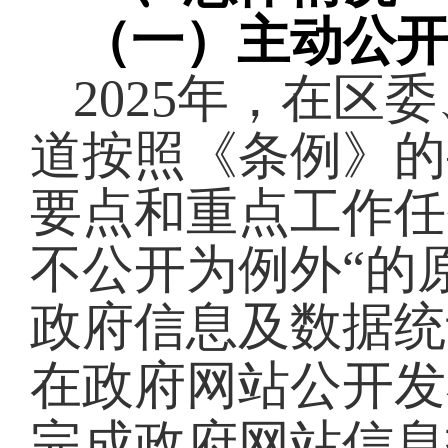
（一）主动公
2025
年，在区委
道按照《条例》的
要点和重点工作任
不公开为例外“的
政府信息及数据统
在政府网站公开发
完成政府网站信息