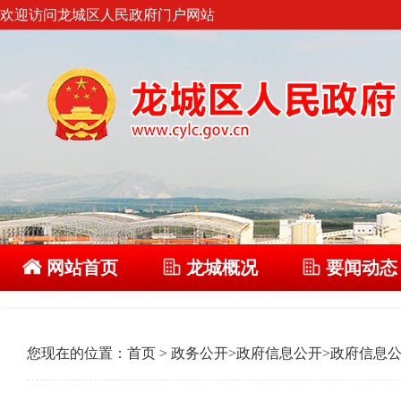
欢迎访问龙城区人民政府门户网站
网站首页
龙城概况
要闻动态
您现在的位置：
首页
>
政务公开
>
政府信息公开
>
政府信息