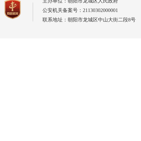
主办单位：朝阳市龙城区人民政府
公安机关备案号：21130302000001
联系地址：朝阳市龙城区中山大街二段8号