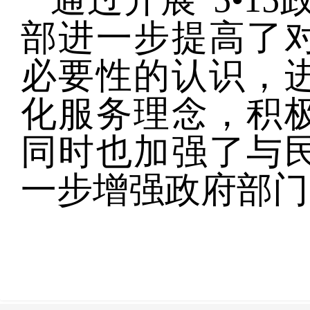
部进一步提高了
必要性的认识，
化服务理念，积
同时也加强了与
一步增强政府部门