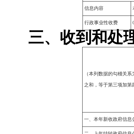
信息内容
行政事业性收费
三、收到和处
（本列数据的勾稽关系
之和，等于第三项加第
一、本年新收政府信息
二、上年结转政府信息