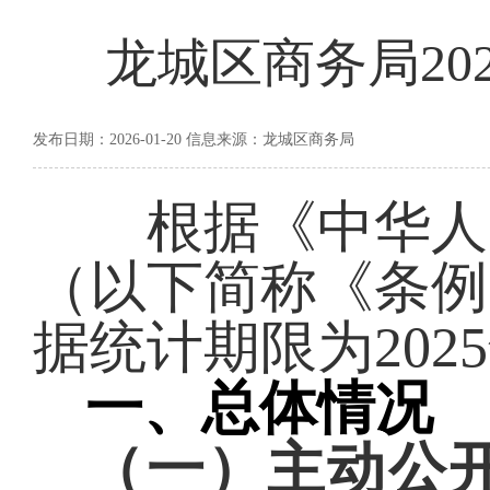
龙城区商务局20
发布日期：2026-01-20 信息来源：龙城区商务局
根据《中华人民
（以下简称《条例
据统计期限为
202
5
一、总体情况
（一）主动公