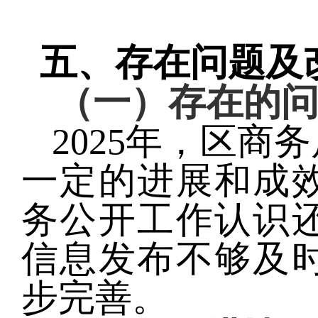
五、存在问题及
（一）存在的
2025年，区商务
一定的进展和成
务公开工作认识
信息发布不够及
步完善。