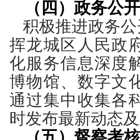
（四）政务公
积极推进政务公
挥龙城区人民政
化服务信息深度
博物馆、数字文
通过集中收集各
时发布最新动态及
（五）督察考