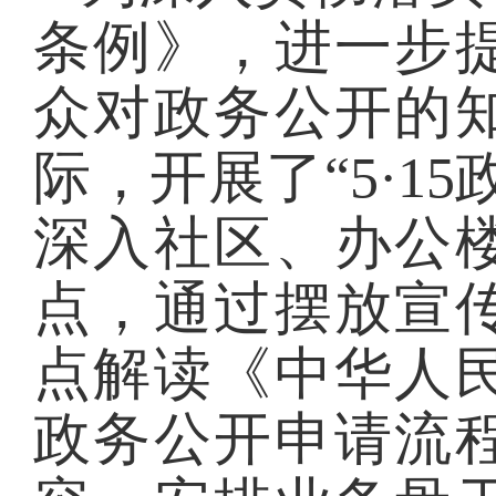
条例》，进一步
众对政务公开的
际，开展了
“5·
深入社区、办公
点，通过摆放宣
点解读《中华人
政务公开申请流