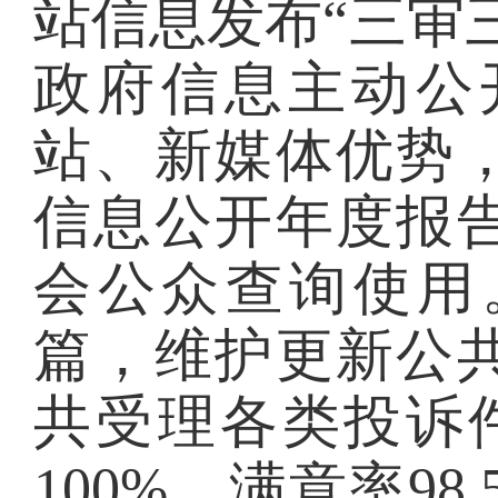
站信息发布“三审
政府信息主动公
站、新媒体优势
信息公开年度报
会公众查询使用。
篇，维护更新公
共受理各类投诉
100%，满意率9