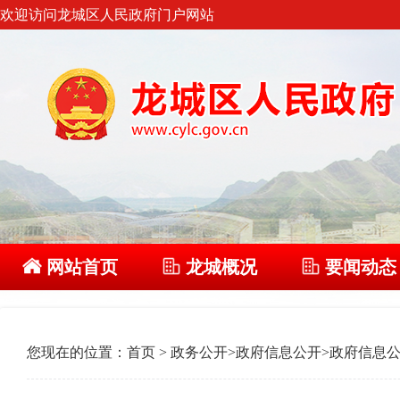
欢迎访问龙城区人民政府门户网站
网站首页
龙城概况
要闻动态
您现在的位置：
首页
>
政务公开
>
政府信息公开
>
政府信息