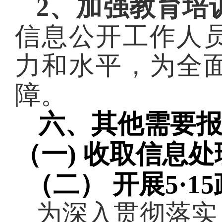
2、加强教育培
信息公开工作人
力和水平，为全
障。
六、
其他需要
（一)
收取信息处
（二）
开展
5·
为深入贯彻落实