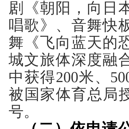
剧《朝阳，向日
唱歌》、音舞快
舞《飞向蓝天的
城文旅体深度融
中获得200米、
被国家体育总局授
号。
（二）依申请