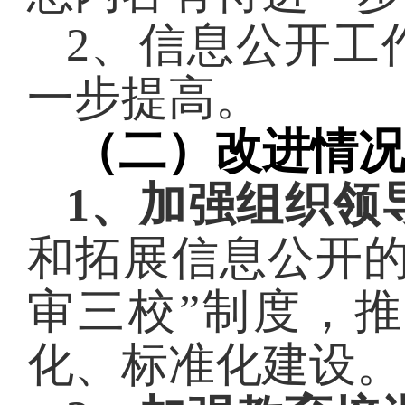
2、信息公开工
一步提高。
（二）改进情
1、加强组织领
和拓展信息公开
审三校”制度，
化、标准化建设。