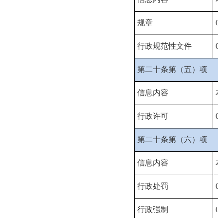
规章
行政规范性文件
第二十条第（五）项
信息内容
行政许可
第二十条第（六）项
信息内容
行政处罚
行政强制