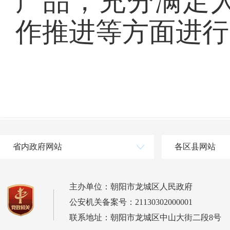
产品，充分满足
作推进等方面进行
省内政府网站
各区县网站
主办单位：朝阳市龙城区人民政府
公安机关备案号：21130302000001
联系地址：朝阳市龙城区中山大街二段8号