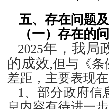
五、存在问题
（一）存在的
年，我局
202
5
的成效
,但与《
差距
，主要表现在
1、部分政府信
息内容有待进一步