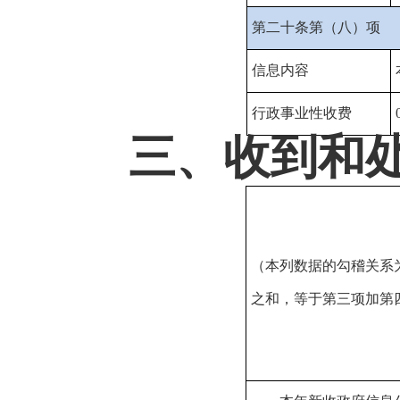
第二十条第（八）项
信息内容
行政事业性收费
三、收到和
（本列数据的勾稽关系
之和，等于第三项加第