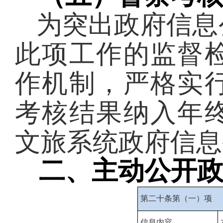
为突出政府信息
此项工作的
监督
作
机制，严格实
考核结果纳入年
文旅系统
政府信息
二、主动公开
第二十条第（一）项
信息内容