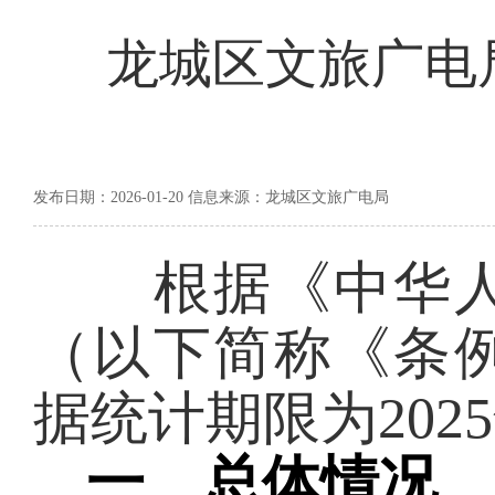
龙城区文旅广电局
发布日期：2026-01-20 信息来源：龙城区文旅广电局
根据《中华人
（以下简称《条
据统计期限为
202
5
一、
总体情况