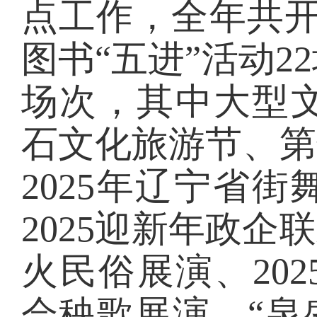
点工作，全年共开
图书“五进”活动2
场次，其中大型文
石文化旅游节、
第
2025年辽宁省
2025迎新年政企
火民俗展演、20
会秧歌展演、“泉