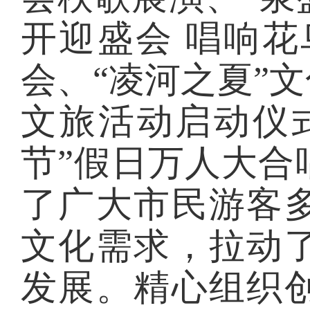
开迎盛会 唱响花
会、“凌河之夏”
文旅活动启动仪
节”假日万人大合
了广大市民游客
文化需求，拉动
发展。精心组织