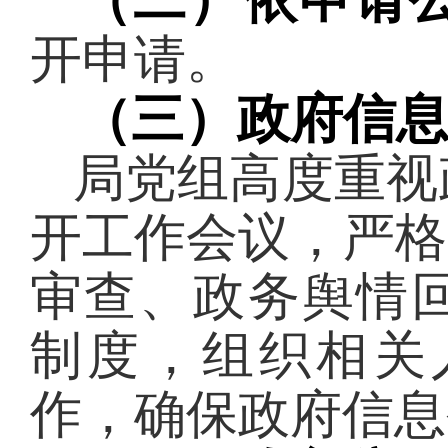
开申请。
（三）政府信
局党组高度重视
开工作会议，严格
审查、政务舆情
制度，组织相关
作，
确保
政府信息