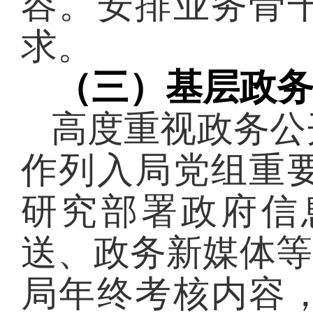
容。安排业务骨
求。
（三）基层政
高度重视
政务公
作列入局党组重
研究部署政府信
送、政务新媒体等
局年终考核内容