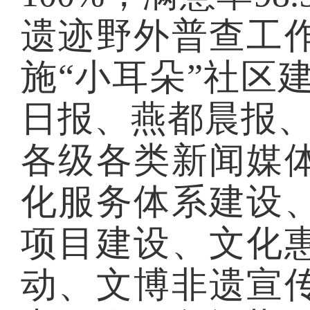
遗迹野外普查工
施
“小耳朵”社区
日报、燕都晨报、
各级各类新闻媒
化服务体系建设
项目建设、文化
动、文博非遗宣