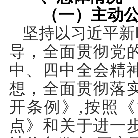
（一）主动公
坚持以习近平新
导，全面贯彻党
中、四中全会精
想，全面贯彻落
开条例》
,按照
点》和关于进一