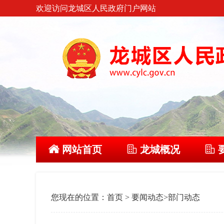
欢迎访问龙城区人民政府门户网站
网站首页
龙城概况
您现在的位置：
首页
>
要闻动态
>
部门动态