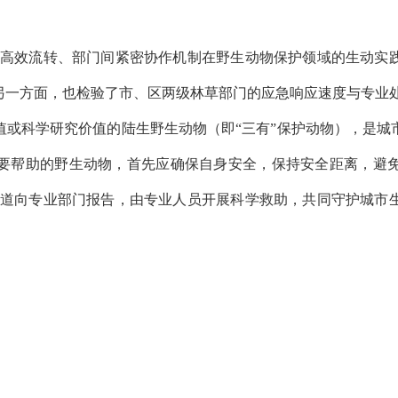
平台高效流转、部门间紧密协作机制在野生动物保护领域的生动实
另一方面，也检验了市、区两级林草部门的应急响应速度与专业
科学研究价值的陆生野生动物（即“三有”保护动物），是城
要帮助的野生动物，首先应确保自身安全，保持安全距离，避
正规渠道向专业部门报告，由专业人员开展科学救助，共同守护城