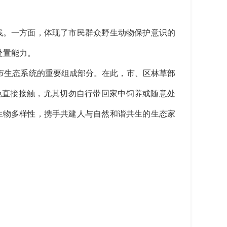
践。一方面，体现了市民群众野生动物保护意识的
处置能力。
市生态系统的重要组成部分。在此，市、区林草部
免直接接触，尤其切勿自行带回家中饲养或随意处
市生物多样性，携手共建人与自然和谐共生的生态家