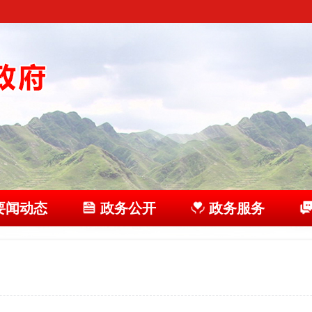
要闻动态
政务公开
政务服务