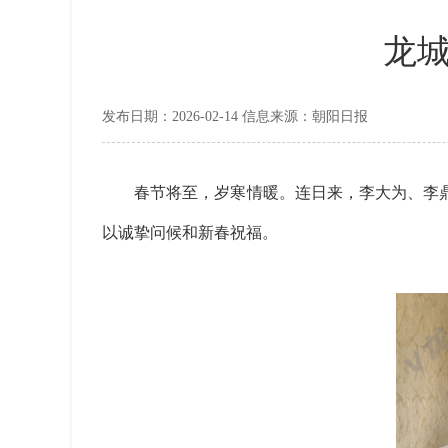
龙
发布日期：2026-02-14 信息来源：朝阳日报
春节将至，岁寒情暖。连日来，李大为、李鼎
以诚挚问候和新春祝福。