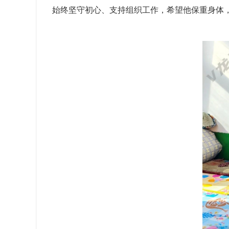
始终坚守初心、支持组织工作，希望他保重身体