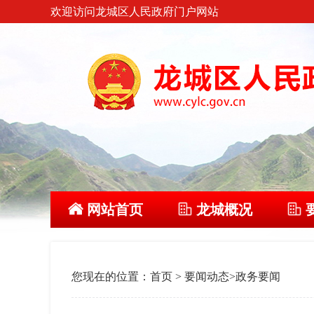
欢迎访问龙城区人民政府门户网站
网站首页
龙城概况
您现在的位置：
首页
>
要闻动态
>
政务要闻