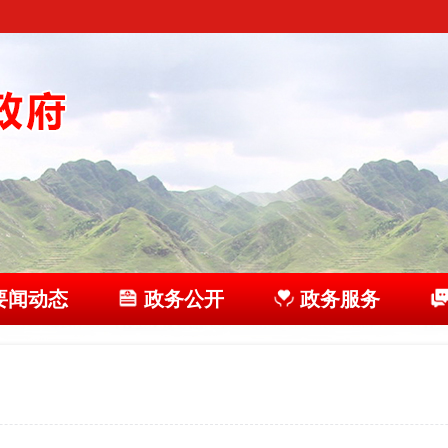
要闻动态
政务公开
政务服务