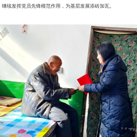
，继续发挥党员先锋模范作用，为基层发展添砖加瓦。