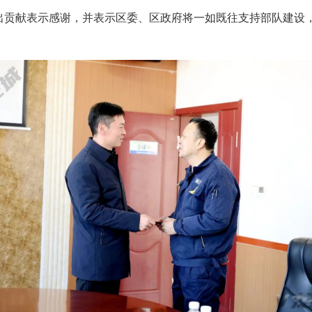
出贡献表示感谢，并表示区委、区政府将一如既往支持部队建设