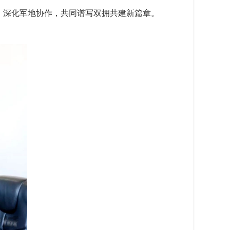
，深化军地协作，共同谱写双拥共建新篇章。