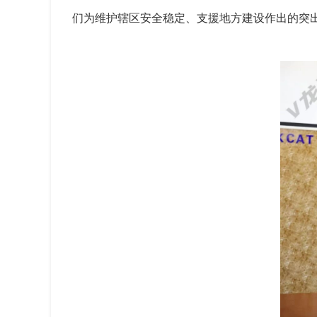
们为维护辖区安全稳定、支援地方建设作出的突