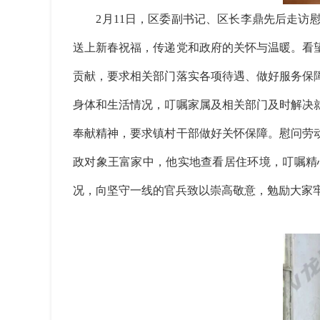
2月11日，区委副书记、区长李鼎先后走访慰
送上新春祝福，传递党和政府的关怀与温暖。看
贡献，要求相关部门落实各项待遇、做好服务保
身体和生活情况，叮嘱家属及相关部门及时解决
奉献精神，要求镇村干部做好关怀保障。慰问劳
政对象王富家中，他实地查看居住环境，叮嘱精
况，向坚守一线的官兵致以崇高敬意，勉励大家