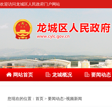
欢迎访问龙城区人民政府门户网站
网站首页
龙城概况
要闻动态
您现在的位置：
首页
>
要闻动态
>
视频新闻