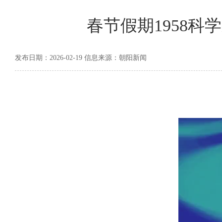
春节假期1958
发布日期：2026-02-19 信息来源：朝阳新闻