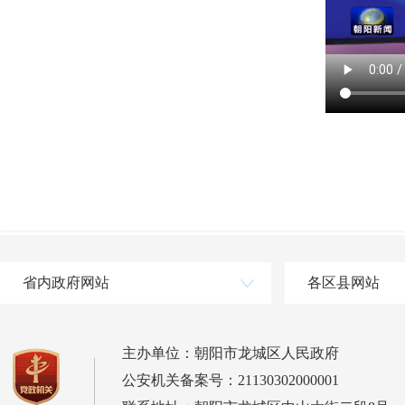
省内政府网站
各区县网站
主办单位：朝阳市龙城区人民政府
公安机关备案号：21130302000001