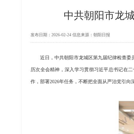
中共朝阳市龙
发布日期：2026-02-24 信息来源：朝阳日报
近日，中共朝阳市龙城区第九届纪律检查委员
历次全会精神，深入学习贯彻习近平总书记在二
作，部署2026年任务，不断把全面从严治党引