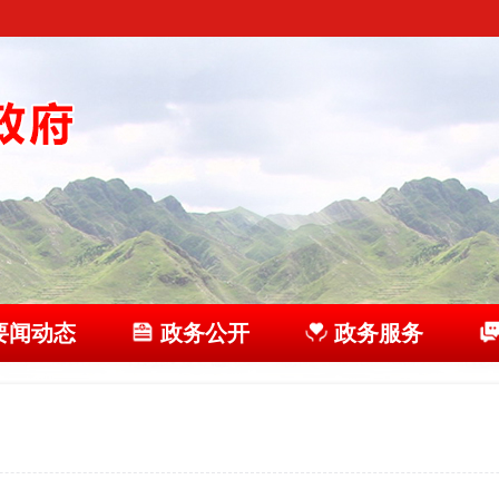
要闻动态
政务公开
政务服务