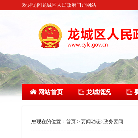
欢迎访问龙城区人民政府门户网站
网站首页
龙城概况
您现在的位置：
首页
>
要闻动态
>
政务要闻