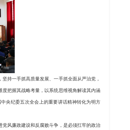
，坚持一手抓高质量发展、一手抓全面从严治党，
维度把握其战略考量，以系统思维视角解读其内涵
届中央纪委五次全会上的重要讲话精神转化为明方
党风廉政建设和反腐败斗争，是必须扛牢的政治