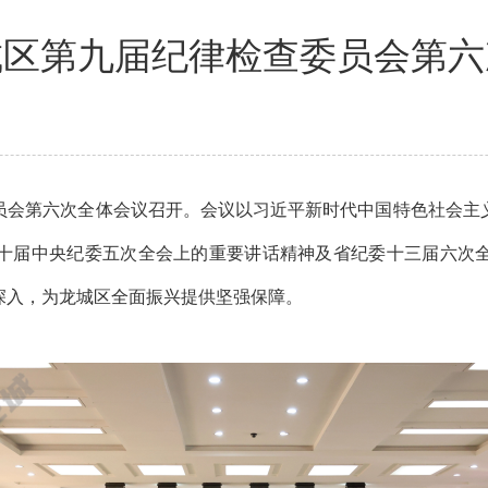
城区第九届纪律检查委员会第六
会第六次全体会议召开。会议以习近平新时代中国特色社会主义
十届中央纪委五次全会上的重要讲话精神及省纪委十三届六次全会
向深入，为龙城区全面振兴提供坚强保障。