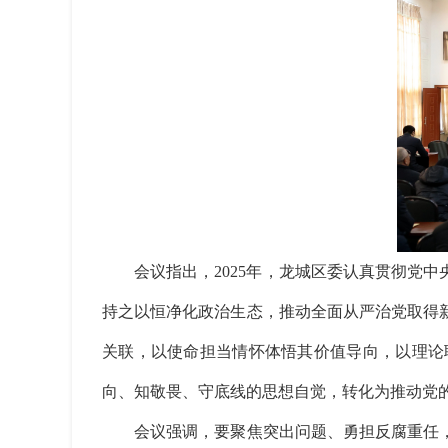
会议指出，2025年，龙城区委认真贯彻党中
持之以恒净化政治生态，推动全面从严治党取得
关联，以使命担当情怀体悟其价值导向，以理论
向、知敬畏、守底线的思想自觉，转化为推动党
会议强调，要聚焦突出问题、勇担反腐重任，