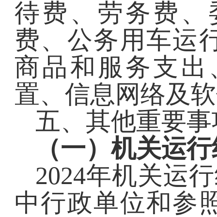
待费、劳务费、
费、公务用车运
商品和服务支出
置、信息网络及软
五、其他重要事
（一）机关运行
2024
年机关运行
中行政单位和参