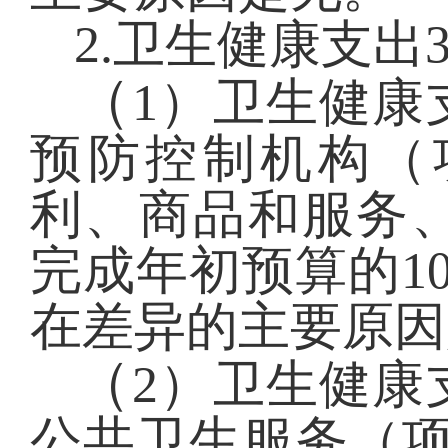
2.卫生健康支出3
（
1）卫生健康
预防控制机构（项
利、商品和服务
完成年初预算的10
在差异的主要原因
（
2）卫生健康
公共卫生服务（项）