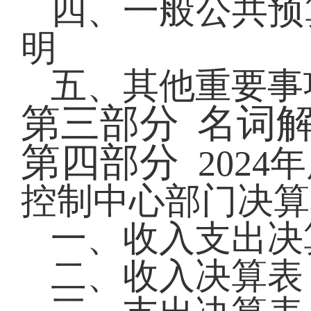
四、一般公共预
明
五、其他重要事
第三部分
名词
第四部分
2024
年
控制中心部门决算
一、
收入支出决
二、收入决算表