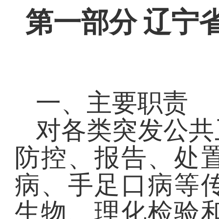
第一部分
辽宁
一、主要职责
对各类突发公共
防控、报告、处
病、手足口病等
生物、理化检验