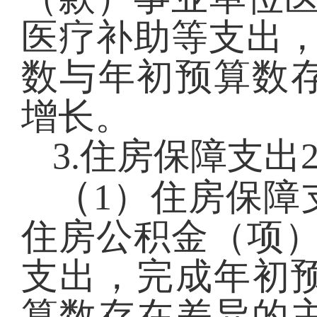
医疗补助等支出，完
数与年初预算数
增长。
3.住房保障支出
（
1）住房保障
住房公积金（项）2
支出，完成年初预
算数存在差异的