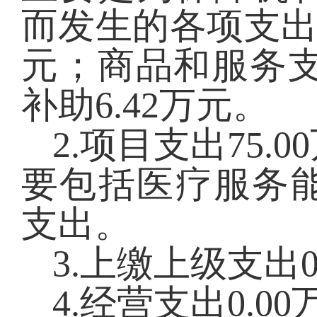
而发生的各项支
元；商品和服务支
补助6.42万元。
2.项目支出
75.00
要包括医疗服务
支出。
3.上缴上级支出
0
4.经营支出
0.00