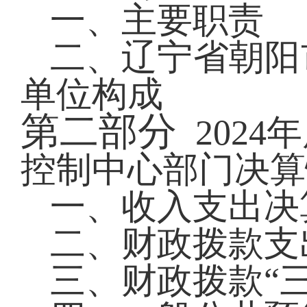
一、
主要职责
二、
辽宁省朝阳
单位构成
第二部分
2024
年
控制中心部门决算
一、收入支出决
二、财政拨款支
三、财政拨款
“