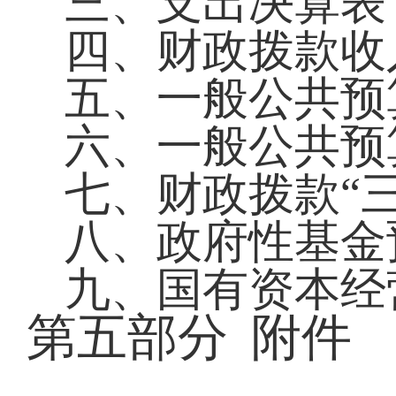
三、支出决算表
四、
财政拨款收
五、一般公共预
六、一般公共预
七、财政拨款
“
八、
政府性基金
九、国有资本经
第五部分
附件