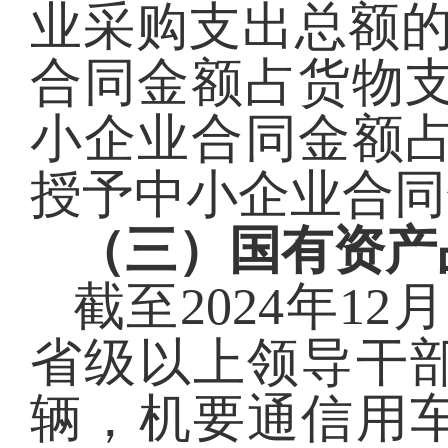
业采购支出总额
合同金额占货物
小企业合同金额
授予中小企业合同
（三）国有资产
截至
2024
年
12
省级以上领导干
辆，机要通信用