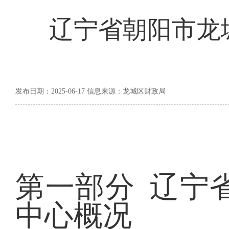
辽宁省朝阳市龙城
发布日期：2025-06-17 信息来源：龙城区财政局
第一部分
辽宁
中心概况