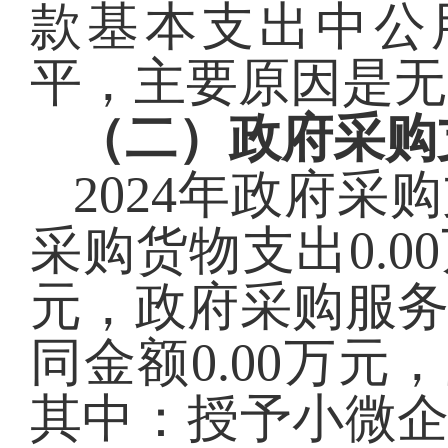
款基本支出中公
平
，主要原因是
无
（二）政府采购
2024
年政府采购
采购货物支出
0.00
元，政府采购服
同金额
0.00
万元，
其中：授予小微