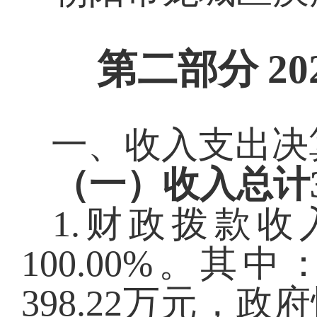
第二部分
2
一、收入支出决
（一）收入总计
1.财政拨款收
100.00
%
。其中
398.22
万元，政府