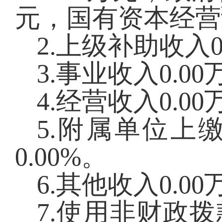
元，国有资本经营
2.上级补助收入
0
3.事业收入
0.00
4.经营收入
0.00
5.附属单位上
0.00
%。
6.其他收入
0.00
7.使用非财政