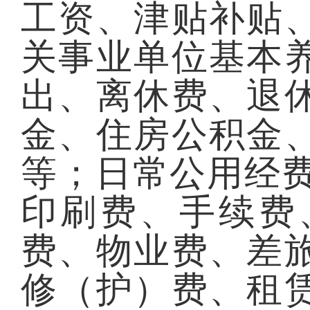
工资、津贴补贴
关事业单位基本
出、离休费、退
金、住房公积金
等；日常公用经
印刷费、手续费
费、物业费、差
修（护）费、租