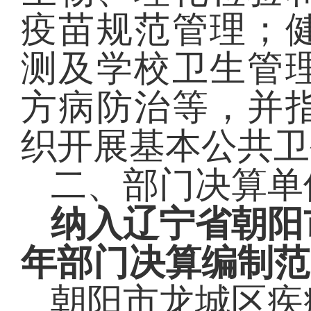
疫苗规范管理；
测及学校卫生管
方病防治等，并
织开展基本公共卫
二、部门决算单
纳入辽宁省朝阳
年部门决算编制范
朝阳市龙城区疾