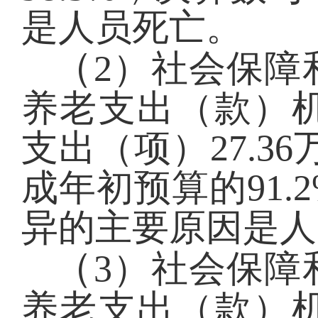
是人员死亡。
（
2）社会保障
养老支出（款）
支出（项）27.3
成年初预算的91
异的主要原因是人
（
3）社会保障
养老支出（款）