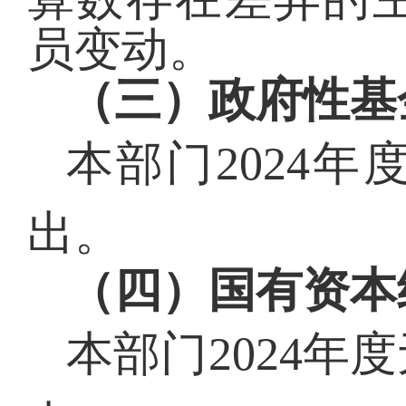
员变动。
（三）政府性基
本部门
2024
出。
（四）国有资本
本部门
2024