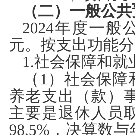
（二）一般公共
2024年度一般
元。按支出功能分
1.社会保障和就
（
1）社会保障
养老支出（款）事
主要是退休人员
98.5%，决算