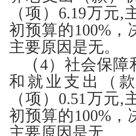
（项）6.19万
初预算的100%
主要原因是无。
（
4）社会保障
和就业支出（
（项）0.51万
初预算的100%
主要原因是无。