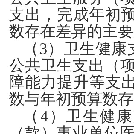
支出，完成年初预
数存在差异的主要
（
3）卫生健康
公共卫生支出（项）
障能力提升等支出
数与年初预算数存
（
4）卫生健
（款）事业单位医疗