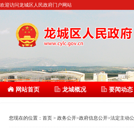
欢迎访问龙城区人民政府门户网站
网站首页
龙城概况
要闻动态
您现在的位置：
首页
>
政务公开
>
政府信息公开
>
法定主动