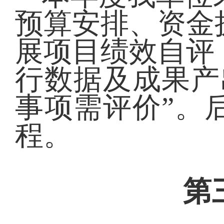
预算安排、资金
展项目绩效自评
行数据及成果产
事项需评价”。
程。
第