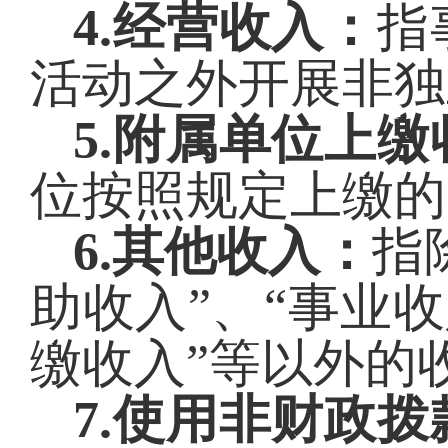
4.经营收入：
指
活动之外开展非独
5.附属单位上
位按照规定上缴的
6.其他收入：
指
助收入”、“事业收
缴收入”等以外的
7.使用非财政