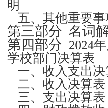
明
五、其他重要事
第三部分
名词
第四部分
2024
年
学校部门决算表
一、
收入支出决
二、收入决算表
三、支出决算表