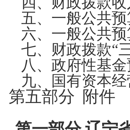
四、
财政拨款收
五、一般公共预
六、一般公共预
七、财政拨款
“
八、
政府性基金
九、国有资本经
第五部分
附件
第一部分
辽宁