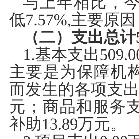
与上年相比，
低7.57%,主要
（二）支出总计
1.基本支出
509.0
主要是为保障机
而发生的各项支
元；商品和服务支
补助13.89万元。