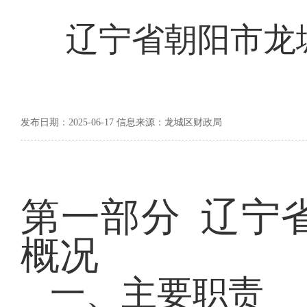
辽宁省朝阳市龙城
发布日期：2025-06-17 信息来源：龙城区财政局
第一部分
辽宁
概况
一、
主要职责