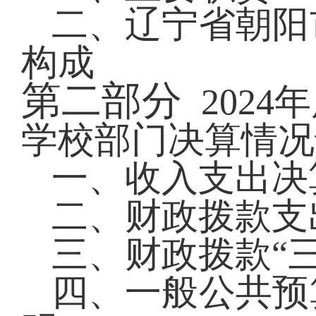
二、
辽宁省朝阳
构成
第二部分
2024
年
学校部门决算情况
一、收入支出决
二、财政拨款支
三、财政拨款
“
四、一般公共预