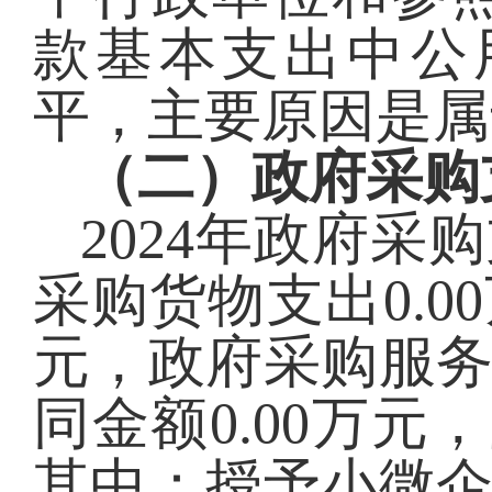
款基本支出中公
平
，主要原因是
属
（二）政府采购
2024
年政府采购
采购货物支出
0.00
元，政府采购服
同金额
0.00
万元，
其中：授予小微