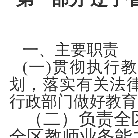
一、主要职责
(一)贯彻执行
划，落实有关法
行政部门做好教育
（二）负责全
全区教师业务能