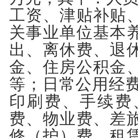
工资、津贴补贴
关事业单位基本
出、离休费、退
金、住房公积金
等；日常公用经
印刷费、手续费
费、物业费、差
修（护）费、租