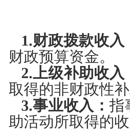
1.财政拨款收入
财政预算资金。
2.上级补助收入
取得的非财政性补
3.事业收入：
指
助活动所取得的收