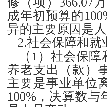
修（项）366.0
成年初预算的10
异的主要原因是人
2.社会保障和就
（
1）社会保障
养老支出（款）事
主要是事业单位
100%，决算数