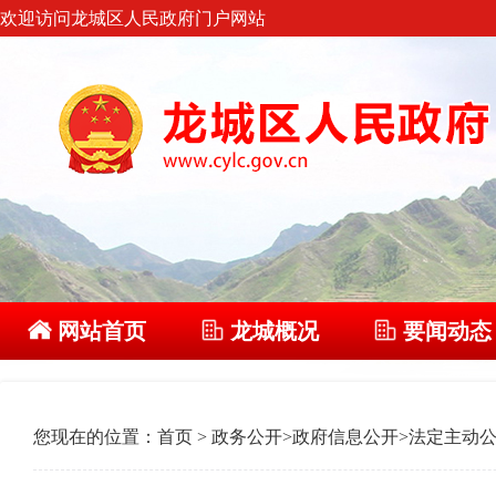
欢迎访问龙城区人民政府门户网站
网站首页
龙城概况
要闻动态
您现在的位置：
首页
>
政务公开
>
政府信息公开
>
法定主动