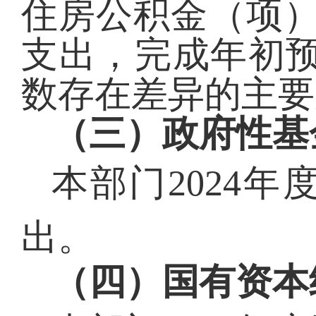
住房公积金（项）3
支出，完成年初预
数存在差异的主要
（三）政府性基
本部门
2024
出。
（四）国有资本