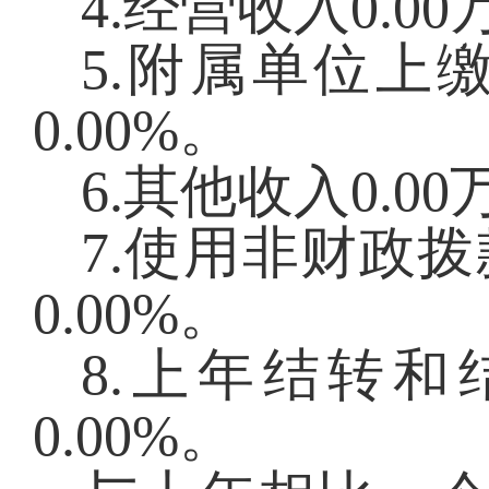
4.经营收入
0.00
5.附属单位上
0.00
%。
6.其他收入
0.00
7.使用非财政
0.00
%。
8.上年结转和
0.00
%。