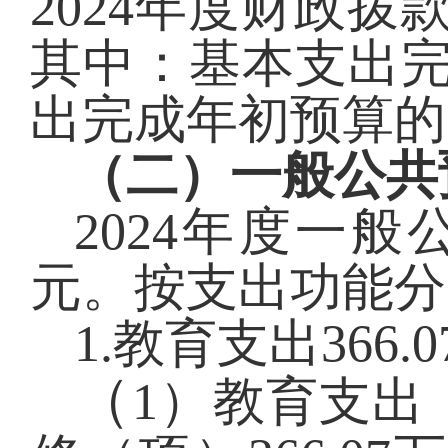
2024
年度财政拨
其中：基本支出
出完成年初预算的
（二）一般公共
2024年度一般
元。按支出功能分
1.教育支出366
（
1）教育支出