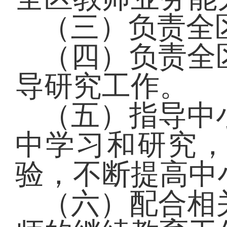
（三）负责全
（四）负责全
导研究工作。
（五）指导中
中学习和研究
验，不断提高中
（六）配合相