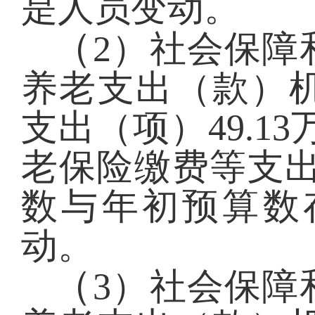
是人员变动。
（
2）社会保障
养老支出（款）
支出（项）49.1
老保险缴费等支出
数与年初预算数
动。
（
3）社会保障