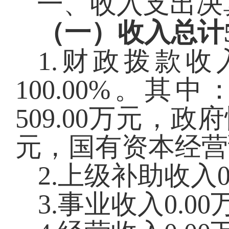
一、收入支出决
（一）收入总计
1.财政拨款收
100.00
%
。其中
509.00
万元，政府
元，国有资本经营
2.上级补助收入
0
3.事业收入
0.00