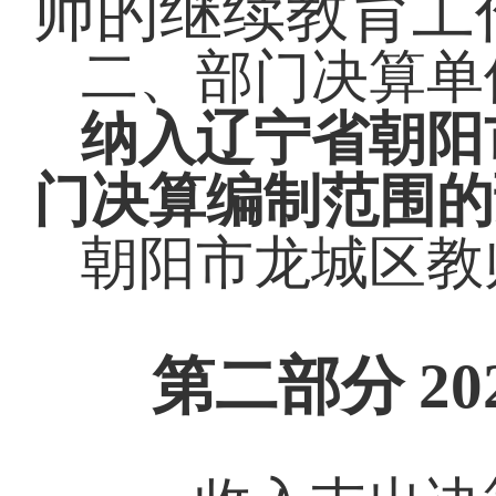
师的继续教育工
二、部门决算单
纳入辽宁省朝阳
门决算编制范围的
朝阳市龙城区教
第二部分
2