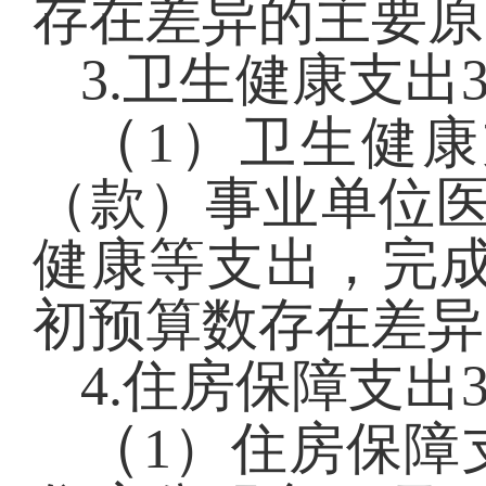
存在差异的主要原
3.卫生健康支出
（
1）卫生健
（款）事业单位医疗
健康等支出，完成
初预算数存在差异
4.住房保障支出
（
1）住房保障