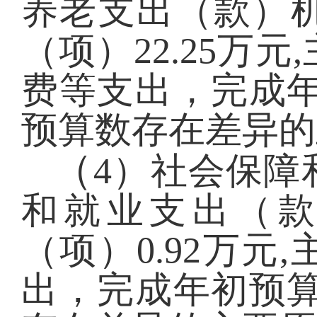
养老支出（款）
（项）22.25万
费等支出，完成年
预算数存在差异的
（
4）社会保障
和就业支出（
（项）0.92万
出，完成年初预算