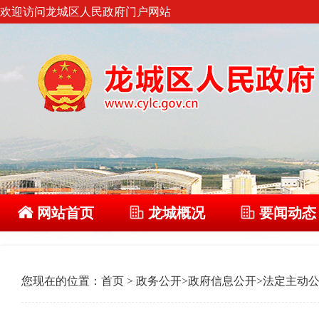
欢迎访问龙城区人民政府门户网站
网站首页
龙城概况
要闻动态
您现在的位置：
首页
>
政务公开
>
政府信息公开
>
法定主动