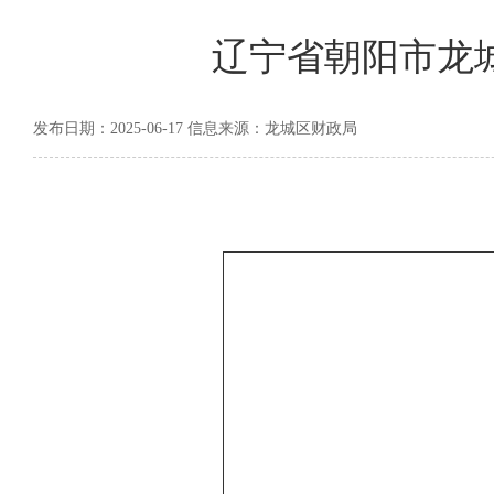
辽宁省朝阳市龙城
发布日期：2025-06-17 信息来源：龙城区财政局