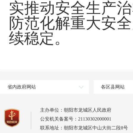
实推动安全生产治
防范化解重大安全
续稳定。
省内政府网站
各区县网站
主办单位：朝阳市龙城区人民政府
公安机关备案号：21130302000001
联系地址：朝阳市龙城区中山大街二段8号