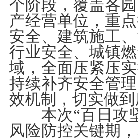
个阶段，覆盖各园
产经营单位，重点
安全、建筑施工、
行业安全、城镇燃
域，全面压紧压实
持续补齐安全管理
效机制，切实做到
本次“百日攻坚
风险防控关键期，