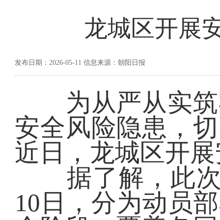
龙城区开展安
发布日期：2026-05-11 信息来源：朝阳日报
为从严从实筑牢
安全风险隐患，切
近日，龙城区开展
据了解，此次行动
10日，分为动员