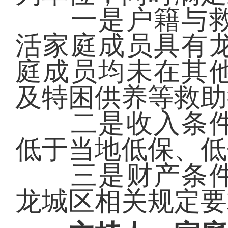
一是户籍与救
活家庭成员具有
庭成员均未在其
及特困供养等救助
二是收入条件
低于当地低保、低
三是财产条件
龙城区相关规定要