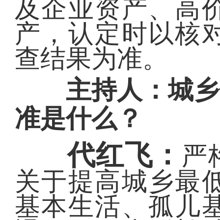
及企业资产、高
产，认定时以核
查结果为准。
主持人：城乡低
准是什么？
代红飞：
严
关于提高城乡最
基本生活、孤儿基