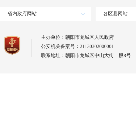
省内政府网站
各区县网站
主办单位：朝阳市龙城区人民政府
公安机关备案号：21130302000001
联系地址：朝阳市龙城区中山大街二段8号