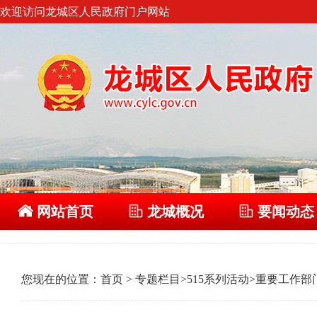
欢迎访问龙城区人民政府门户网站
网站首页
龙城概况
要闻动态
您现在的位置：
首页
>
专题栏目
>
515系列活动
>
重要工作部