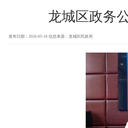
龙城区政务
发布日期：2026-05-18 信息来源：龙城区民政局