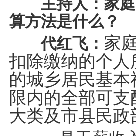
主持人：家庭收
算方法是什么？
家
代红飞：
扣除缴纳的个人
的城乡居民基本
限内的全部可支
大类及市县民政