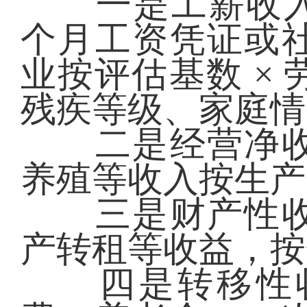
一是工薪收入，
个月工资凭证或
业按评估基数 ×
残疾等级、家庭情
二是经营净收
养殖等收入按生产
三是财产性收
产转租等收益，按
四是转移性收