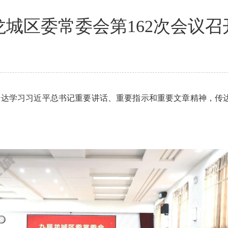
龙城区委常委会第162次会议召
达学习习近平总书记重要讲话、重要指示和重要文章精神，传