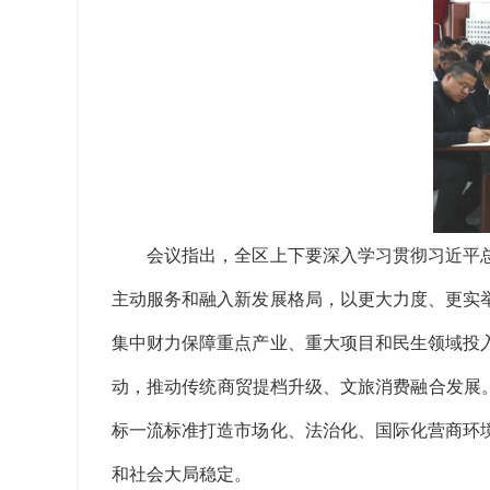
会议指出，全区上下要深入学习贯彻习近平总
主动服务和融入新发展格局，以更大力度、更实
集中财力保障重点产业、重大项目和民生领域投
动，推动传统商贸提档升级、文旅消费融合发展
标一流标准打造市场化、法治化、国际化营商环
和社会大局稳定。