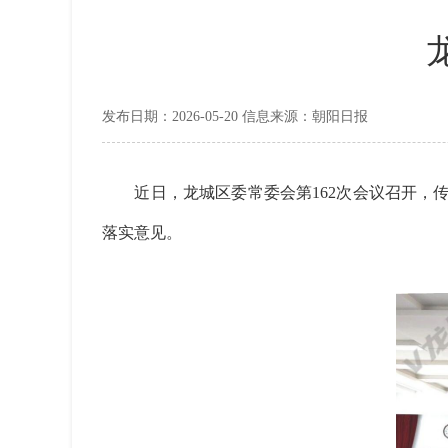
发布日期：2026-05-20 信息来源：朝阳日报
近日，龙城区委常委会第162次会议召开，传
落实意见。