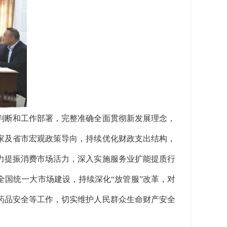
断和工作部署，完整准确全面贯彻新发展理念，
家及省市宏观政策导向，持续优化财政支出结构，
力提振消费市场活力，深入实施服务业扩能提质行
国统一大市场建设，持续深化“放管服”改革，对
药品安全等工作，切实维护人民群众生命财产安全