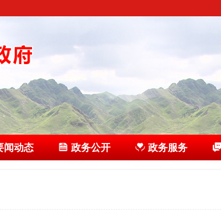
要闻动态
政务公开
政务服务