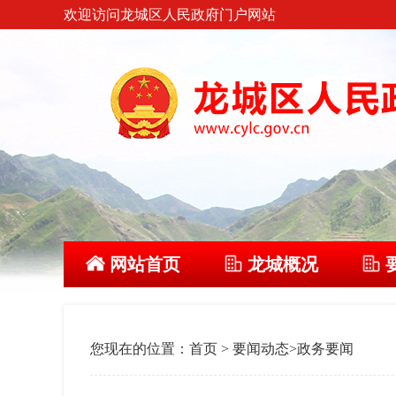
欢迎访问龙城区人民政府门户网站
网站首页
龙城概况
您现在的位置：
首页
>
要闻动态
>
政务要闻