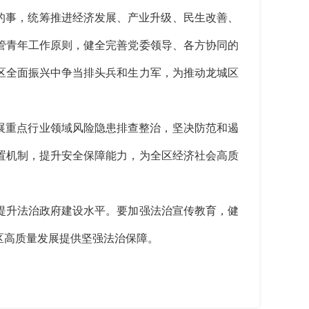
的事，统筹推进经济发展、产业升级、民生改善、
管青年工作原则，健全完善党委领导、各方协同的
区全面振兴中争当排头兵和生力军，为推动龙城区
展重点行业领域风险隐患排查整治，坚决防范和遏
置机制，提升安全保障能力，为全区经济社会高质
升法治政府建设水平。要加强法治宣传教育，健
区高质量发展提供坚强法治保障。