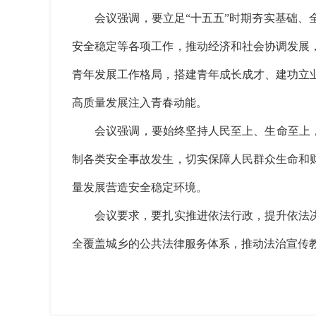
会议强调，要立足“十五五”时期夯实基础、全
安全稳定等各项工作，推动经济和社会协调发展
青年发展工作格局，搭建青年成长成才、建功立
高质量发展注入青春动能。
会议强调，要始终坚持人民至上、生命至上，以
制各类安全事故发生，切实保障人民群众生命和
量发展营造安全稳定环境。
会议要求，要扎实推进依法行政，提升依法决
全覆盖城乡的公共法律服务体系，推动法治宣传