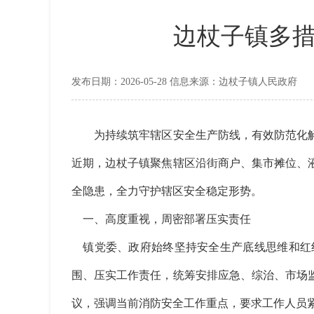
边杖子镇多
发布日期：2026-05-28 信息来源：边杖子镇人民政府
为持续筑牢辖区安全生产防线，有效防范化解
近期，边杖子镇聚焦辖区沿街商户、集市摊位、
全隐患，全力守护辖区安全稳定形势。
一、高度重视，周密部署压实责任
镇党委、政府始终坚持安全生产底线思维和红
围、压实工作责任，统筹安排应急、综治、市场
议，强调当前消防安全工作重点，要求工作人员