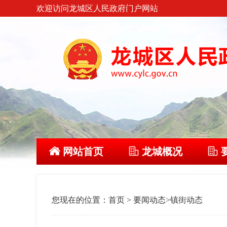
欢迎访问龙城区人民政府门户网站
网站首页
龙城概况
您现在的位置：
首页
>
要闻动态
>
镇街动态