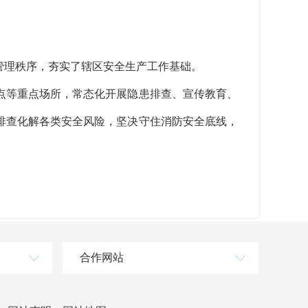
管理秩序，夯实了辖区安全生产工作基础。
点等重点场所，常态化开展隐患排查、宣传教育、
排查化解各类安全风险，坚决守住消防安全底线，
合作网站