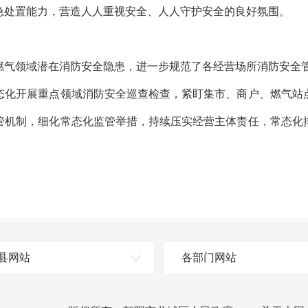
急处置能力，营造人人重视安全、人人守护安全的良好氛围。
气领域潜在消防安全隐患，进一步规范了各经营场所消防安全
化开展重点领域消防安全巡查检查，紧盯集市、商户、燃气站
管机制，细化常态化监管举措，持续压实经营主体责任，常态化
县网站
各部门网站