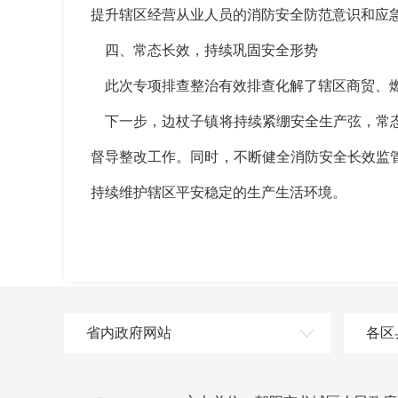
提升辖区经营从业人员的消防安全防范意识和应
四、常态长效，持续巩固安全形势
此次专项排查整治有效排查化解了辖区商贸、燃
下一步，边杖子镇将持续紧绷安全生产弦，常态
督导整改工作。同时，不断健全消防安全长效监
持续维护辖区平安稳定的生产生活环境。
省内政府网站
各区