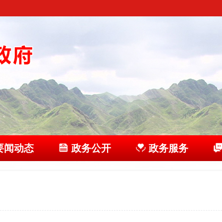
要闻动态
政务公开
政务服务