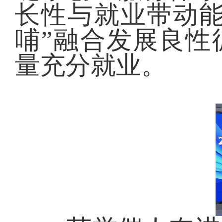
长性与就业带动能
哺”融合发展良性
量充分就业。