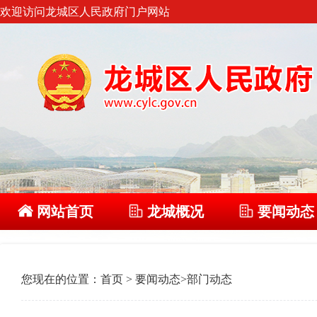
欢迎访问龙城区人民政府门户网站
网站首页
龙城概况
要闻动态
您现在的位置：
首页
>
要闻动态
>
部门动态