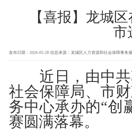
【喜报】龙城区在
市
发布日期：2026-05-28 信息来源：龙城区人力资源和社会保障事务
近日，由中共朝
社会保障局、市财
务中心承办的“创赢
赛圆满落幕。