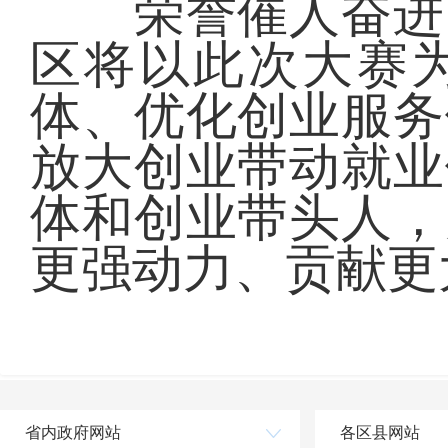
荣誉催人奋进，
区将以此次大赛
体、优化创业服务
放大创业带动就业
体和创业带头人，
更强动力、贡献更
省内政府网站
各区县网站