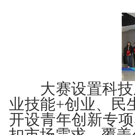
大赛设置科技成
业技能+创业、民
开设青年创新专项