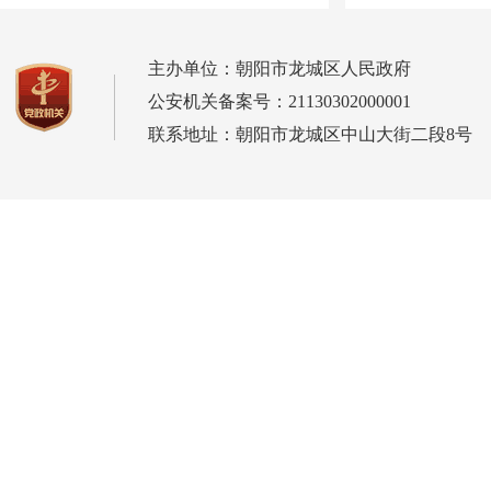
主办单位：朝阳市龙城区人民政府
公安机关备案号：21130302000001
联系地址：朝阳市龙城区中山大街二段8号