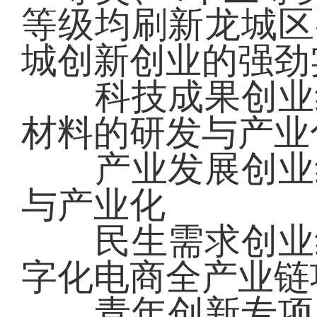
等级均刷新龙城区
城创新创业的强劲
科技成果创业组
材料的研发与产业
产业发展创业组
与产业化
民生需求创业组
字化电商全产业链
青年创新专项赛