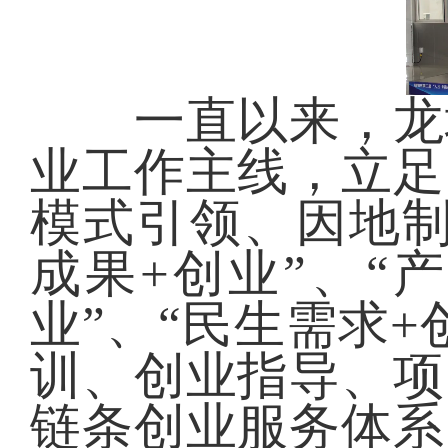
一直以来，龙城
业工作主线，立足
模式引领、因地制
成果+创业”、“
业”、“民生需求
训、创业指导、项
链条创业服务体系