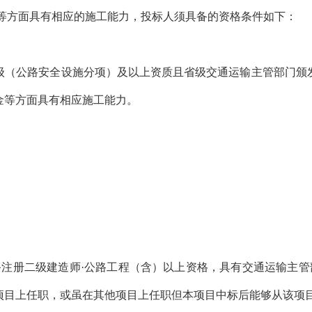
等方面具有相应的施工能力，投标人须具备的资格条件如下：
（公路安全设施分项）及以上资质且省级交通运输主管部门颁发
金等方面具有相应施工能力。
册二级建造师·公路工程（含）以上资格，具有交通运输主管部
项目上任职，或虽在其他项目上任职但本项目中标后能够从该项