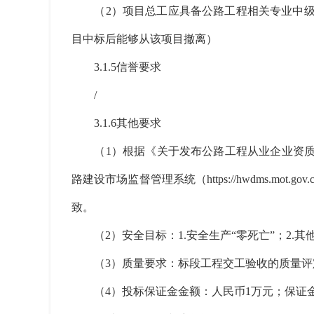
（2）项目总工应具备公路工程相关专业中级
目中标后能够从该项目撤离）
3.1.5信誉要求
/
3.1.6其他要求
（1）根据《关于发布公路工程从业企业资质名录
路建设市场监督管理系统（https://hwdms.m
致。
（2）安全目标：1.安全生产“零死亡”；2.
（3）质量要求：标段工程交工验收的质量评定
（4）投标保证金金额：人民币1万元；保证金