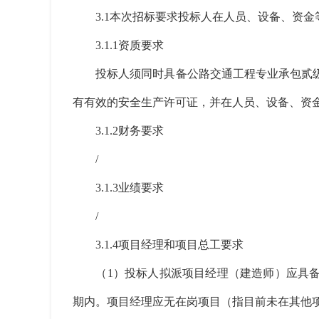
3.1本次招标要求投标人在人员、设备、资金
3.1.1资质要求
投标人须同时具备公路交通工程专业承包贰级
有有效的安全生产许可证，并在人员、设备、资
3.1.2财务要求
/
3.1.3业绩要求
/
3.1.4项目经理和项目总工要求
（1）投标人拟派项目经理（建造师）应具备注
期内。项目经理应无在岗项目（指目前未在其他