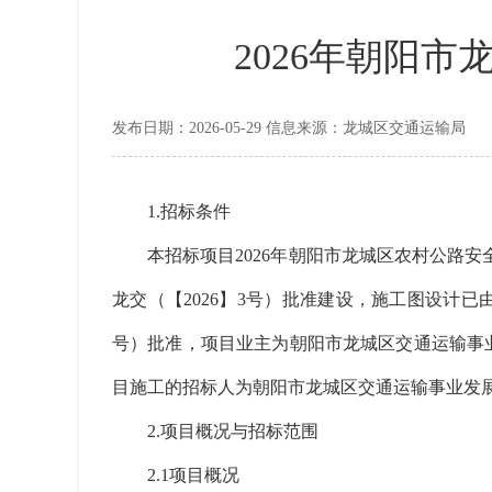
2026年朝阳
发布日期：2026-05-29 信息来源：龙城区交通运输局
1.招标条件
本招标项目2026年朝阳市龙城区农村公路安全
龙交（【2026】3号）批准建设，施工图设计已
号）批准，项目业主为朝阳市龙城区交通运输事业发
目施工的招标人为朝阳市龙城区交通运输事业发
2.项目概况与招标范围
2.1项目概况