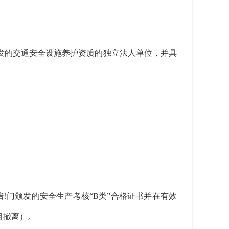
的交通安全设施养护资质的独立法人单位，并具
门颁发的安全生产考核“B类”合格证书并在有效
目撤离）。