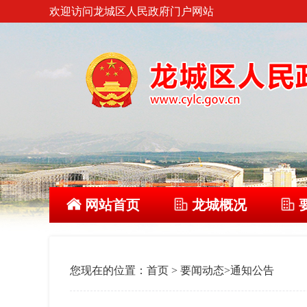
欢迎访问龙城区人民政府门户网站
网站首页
龙城概况
您现在的位置：
首页
>
要闻动态
>
通知公告