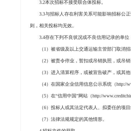
3.2本次招标不接受联合体投标。
3.3与招标人存在利害关系可能影响招标公正
则，相关投标均无效。
3.4存在下列不良状况或不良信用记录的单位
（1）被省级及以上交通运输主管部门取消招
（2）被责令停业，暂扣或吊销执照，或吊销
（3）进入清算程序，或被宣告破产，或其他
（4）在国家企业信用信息公示系统（http://www
（5）在“信用中国”网站（http://www.creditchin
（6）投标人或其法定代表人、拟委任的项目经理
（7）法律法规规定的其他情形。
4.招标文件的获取