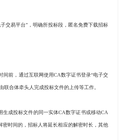
登录“电子交易平台”，明确所投标段，匿名免费下载招标
止时间前，通过互联网使用CA数字证书登录“电子交
由联合体牵头人完成投标文件的上传等工作。
生成投标文件的同一实体CA数字证书或移动CA
解密时间的，招标人将延长相应的解密时长，其他