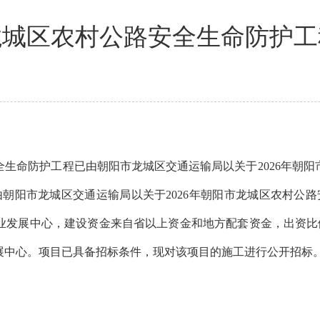
市龙城区农村公路安全生命防护
生命防护工程已由朝阳市龙城区交通运输局以关于2026年朝
由朝阳市龙城区交通运输局以关于2026年朝阳市龙城区农村公路
展中心，建设资金来自省以上资金和地方配套资金，出资比例为省
展中心。项目已具备招标条件，现对该项目的施工进行公开招标