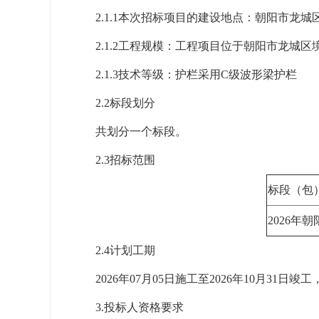
2.1.1本次招标项目的建设地点：朝阳市龙城
2.1.2工程规模：工程项目位于朝阳市龙城区境内
2.1.3技术等级：护栏采用C级波形梁护栏
2.2标段划分
共划分一个标段。
2.3招标范围
标段（包
2026
2.4计划工期
2026年07月05日施工至2026年10月31
3.投标人资格要求