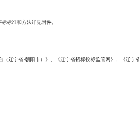
标标准和方法详见附件。
（辽宁省·朝阳市）》、《辽宁省招标投标监管网》、《辽宁省