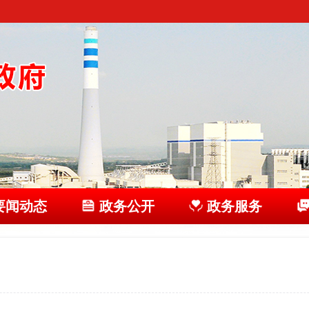
要闻动态
政务公开
政务服务