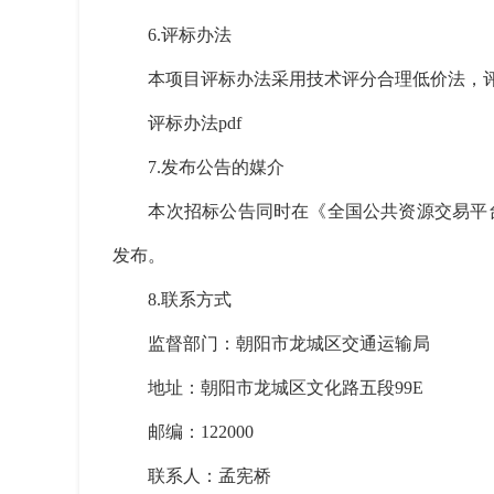
6.评标办法
本项目评标办法采用技术评分合理低价法，评
评标办法pdf
7.发布公告的媒介
本次招标公告同时在《全国公共资源交易平台
发布。
8.联系方式
监督部门：朝阳市龙城区交通运输局
地址：朝阳市龙城区文化路五段99E
邮编：122000
联系人：孟宪桥