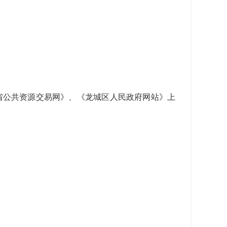
公共资源交易网》、《龙城区人民政府网站》上