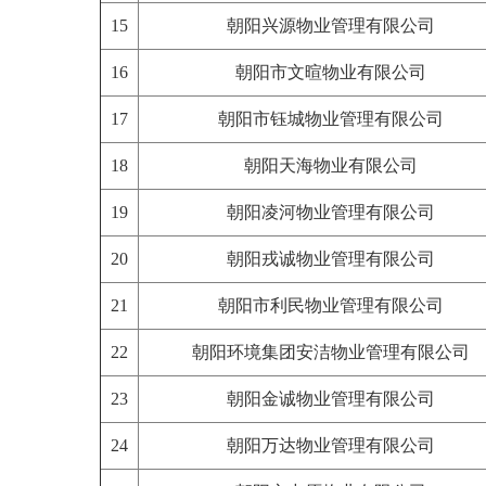
15
朝阳兴源物业管理有限公司
16
朝阳市文暄物业有限公司
17
朝阳市钰城物业管理有限公司
18
朝阳天海物业有限公司
19
朝阳凌河物业管理有限公司
20
朝阳戎诚物业管理有限公司
21
朝阳市利民物业管理有限公司
22
朝阳环境集团安洁物业管理有限公司
23
朝阳金诚物业管理有限公司
24
朝阳万达物业管理有限公司