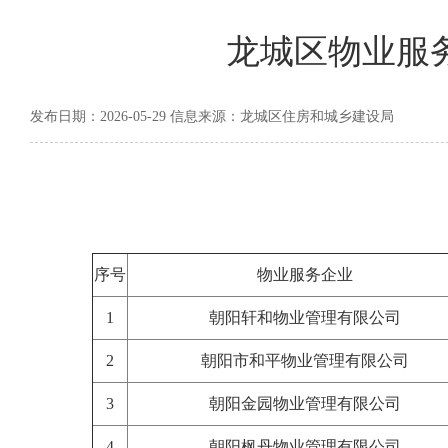
龙城区物业服
发布日期：2026-05-29 信息来源：龙城区住房和城乡建设局
序号
物业服务企业
1
朝阳轩和物业管理有限公司
2
朝阳市和平物业管理有限公司
3
朝阳金园物业管理有限公司
4
朝阳枫丹物业管理有限公司