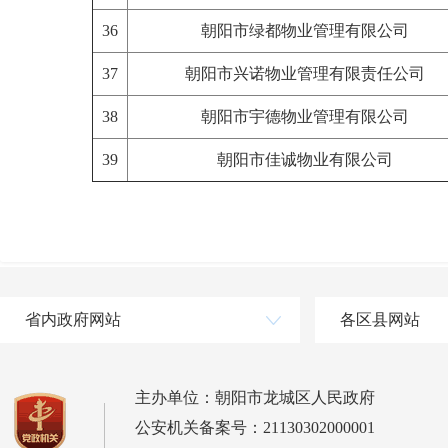
36
朝阳市绿都物业管理有限公司
37
朝阳市兴诺物业管理有限责任公司
38
朝阳市宇德物业管理有限公司
39
朝阳市佳诚物业有限公司
省内政府网站
各区县网站
主办单位：朝阳市龙城区人民政府
公安机关备案号：21130302000001