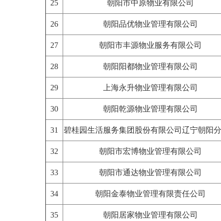
25
朝阳市中原物业有限公司
26
朝阳品优物业管理有限公司
27
朝阳市丰源物业服务有限公司
28
朝阳阳都物业管理有限公司
29
上海永升物业管理有限公司
30
朝阳乾源物业管理有限公司
31
碧桂园生活服务集团股份有限公司辽宁朝阳
32
朝阳市宏博物业管理有限公司
33
朝阳市通达物业管理有限公司
34
朝阳金泰物业管理有限责任公司
35
朝阳居家物业管理有限公司