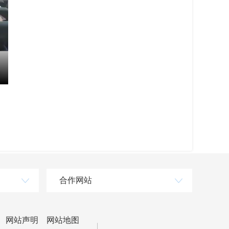
合作网站
网站声明
网站地图