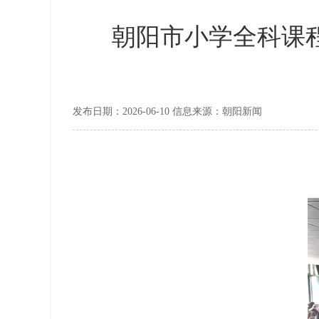
朝阳市小学全科课程
发布日期：2026-06-10 信息来源：朝阳新闻