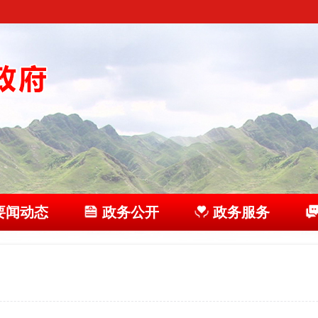
要闻动态
政务公开
政务服务