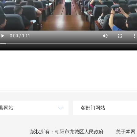
县网站
各部门网站
版权所有：朝阳市龙城区人民政府
关于本网