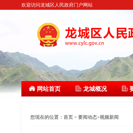
欢迎访问龙城区人民政府门户网站
网站首页
龙城概况
您现在的位置：
首页
>
要闻动态
>
视频新闻