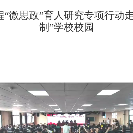
“微思政”育人研究专项行动
制”学校校园