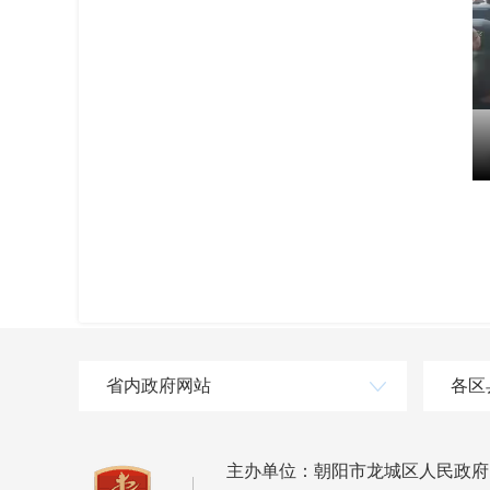
省内政府网站
各区
主办单位：朝阳市龙城区人民政府