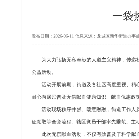
一袋
发布日期：2026-06-11 信息来源：龙城区新华街道办事
为大力弘扬无私奉献的人道主义精神，传递社
公益活动。
活动开展前期，街道及各社区高度重视、精心
耐心向居民普及无偿献血健康知识、献血优惠政
活动现场秩序井然、暖意融融，街道工作人员
证领取等全套流程。辖区党员干部率先垂范、主
此次无偿献血活动，不仅有效普及了科学献血