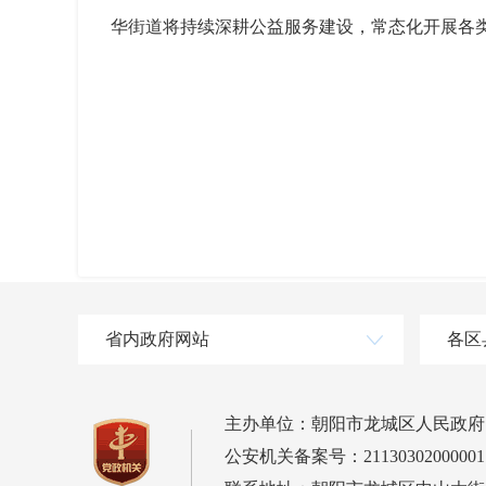
华街道将持续深耕公益服务建设，常态化开展各
省内政府网站
各区
主办单位：朝阳市龙城区人民政府
公安机关备案号：21130302000001