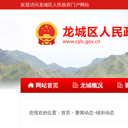
欢迎访问龙城区人民政府门户网站
网站首页
龙城概况
您现在的位置：
首页
>
要闻动态
>
镇街动态