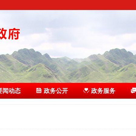
要闻动态
政务公开
政务服务