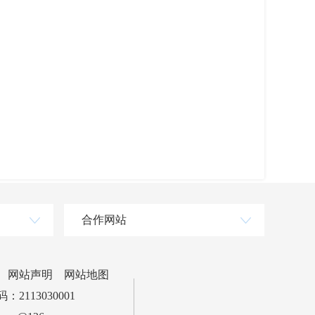
合作网站
网站声明
网站地图
2113030001