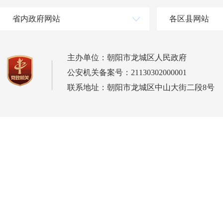
省内政府网站
各区县网站
主办单位：朝阳市龙城区人民政府
公安机关备案号：21130302000001
联系地址：朝阳市龙城区中山大街二段8号