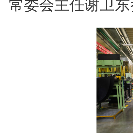
常委会主任谢卫东