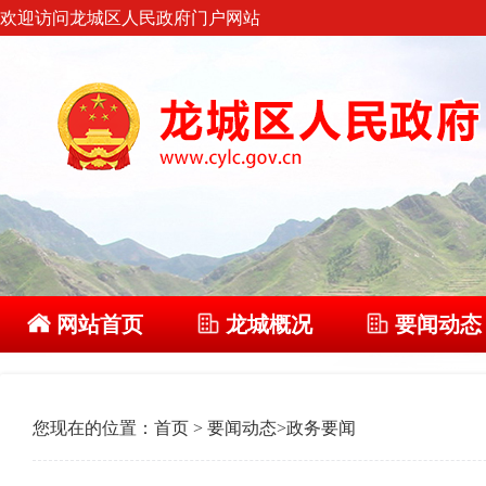
欢迎访问龙城区人民政府门户网站
网站首页
龙城概况
要闻动态
您现在的位置：
首页
>
要闻动态
>
政务要闻