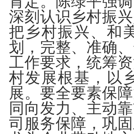
肯定。陈绿平强调
深刻认识乡村振兴
把乡村振兴、和
划，完整、准确、
工作要求，统筹资
村发展根基，以
展。要全要素保障
同向发力、主动靠
司服务保障，巩固