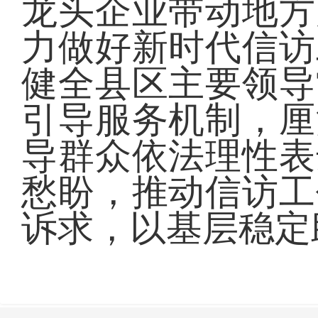
龙头企业带动地方
力做好新时代信访
健全县区主要领导
引导服务机制，厘
导群众依法理性表
愁盼，推动信访工
诉求，以基层稳定