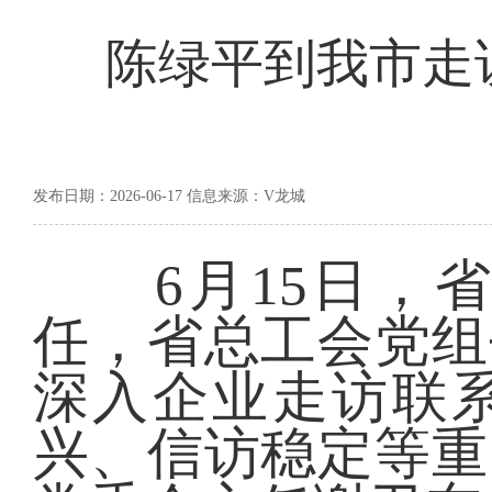
陈绿平到我市走
发布日期：2026-06-17 信息来源：V龙城
6月15日，省
任，省总工会党组
深入企业走访联
兴、信访稳定等重