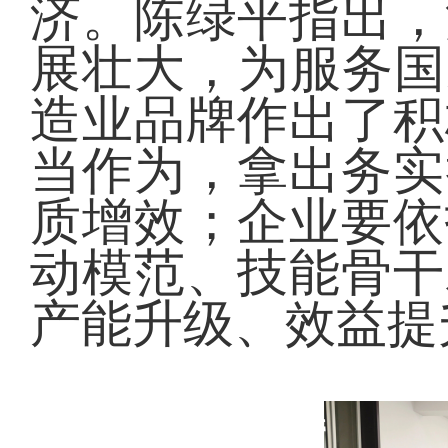
济。陈绿平指出，
展壮大，为服务国
造业品牌作出了积
当作为，拿出务实
质增效；企业要依
动模范、技能骨干
产能升级、效益提