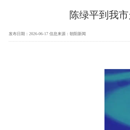
陈绿平到我市
发布日期：2026-06-17 信息来源：朝阳新闻