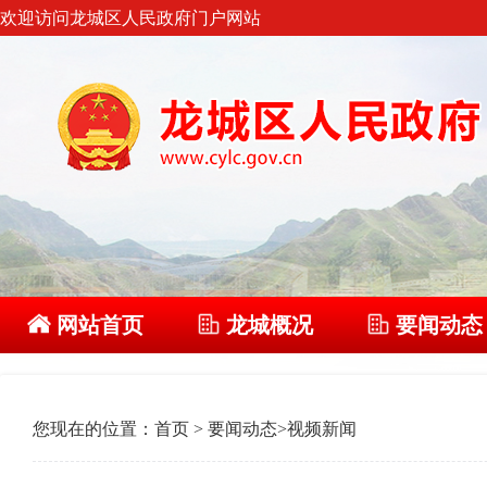
欢迎访问龙城区人民政府门户网站
网站首页
龙城概况
要闻动态
您现在的位置：
首页
>
要闻动态
>
视频新闻