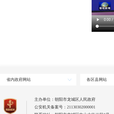
省内政府网站
各区县网站
主办单位：朝阳市龙城区人民政府
公安机关备案号：21130302000001