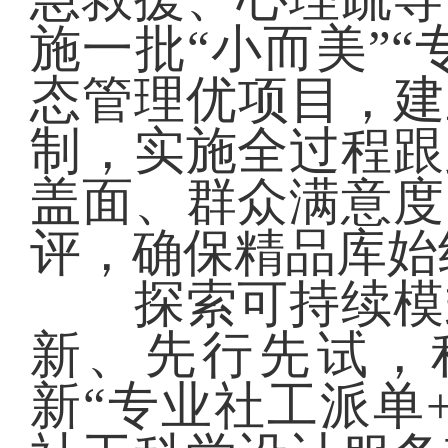
施一批“小而美”
态管理优项目，建
制，实施全过程跟
盖面、群众满意度
评，确保精品库始
探索可持续模式
新、先行先试，
新“专业社工派单