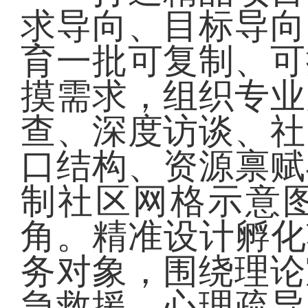
求导向、目标导向
育一批可复制、可
摸需求，组织专业
查、深度访谈、社
口结构、资源禀赋
制社区网格示意
角。精准设计孵化
务对象，围绕理论
急救援、心理疏导