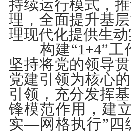
持续运行模式，推
理，全面提升基层
理现代化提供生动
构建“1+4”工
坚持将党的领导贯
党建引领为核心的“
引领，充分发挥基
锋模范作用，建立
实—网格执行”四