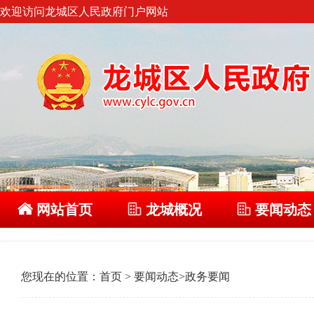
欢迎访问龙城区人民政府门户网站
网站首页
龙城概况
要闻动态
您现在的位置：
首页
>
要闻动态
>
政务要闻