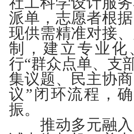
社工科学设计服务
派单，志愿者根据
现供需精准对接、
制，建立专业化
行“群众点单、支
集议题、民主协商
议”闭环流程，
振。
推动多元融入，