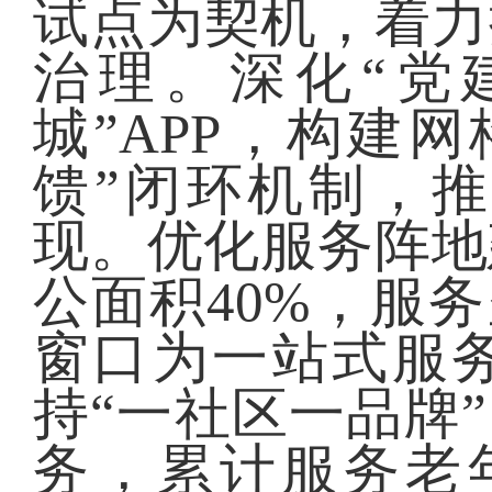
试点为契机，着力
治理。深化“党
城”APP，构建
馈”闭环机制，
现。优化服务阵地
公面积40%，服
窗口为一站式服
持“一社区一品牌
务，累计服务老年