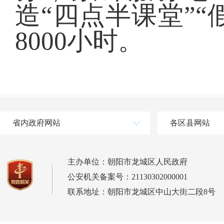
造“四点半课堂”
8000小时。
省内政府网站
各区县网站
主办单位：朝阳市龙城区人民政府
公安机关备案号：21130302000001
联系地址：朝阳市龙城区中山大街二段8号