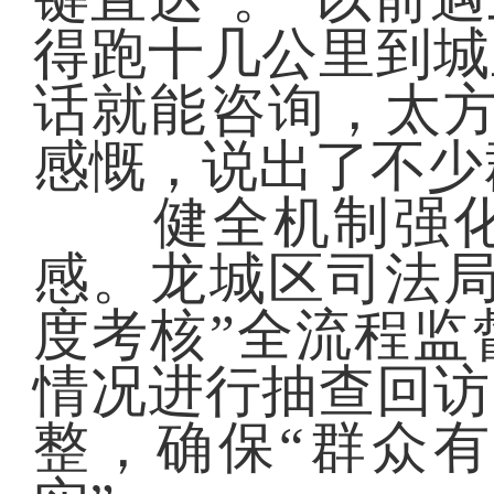
得跑十几公里到城
话就能咨询，太方
感慨，说出了不少
健全机制强化
感。龙城区司法局
度考核”全流程监
情况进行抽查回访
整，确保“群众