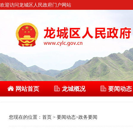
欢迎访问龙城区人民政府门户网站
网站首页
龙城概况
要闻动态
您现在的位置：
首页
>
要闻动态
>
政务要闻