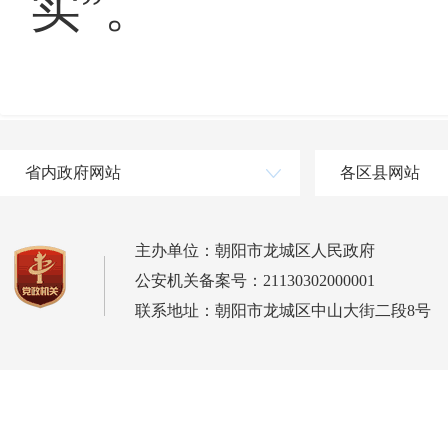
实”。
省内政府网站
各区县网站
主办单位：朝阳市龙城区人民政府
公安机关备案号：21130302000001
联系地址：朝阳市龙城区中山大街二段8号