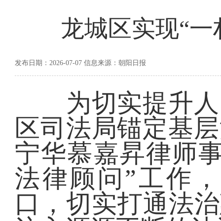
龙城区实现“一
发布日期：2026-07-07 信息来源：朝阳日报
为切实提升人民
区司法局锚定基层
宁华慕嘉昇律师事
法律顾问”工作
口，切实打通法治