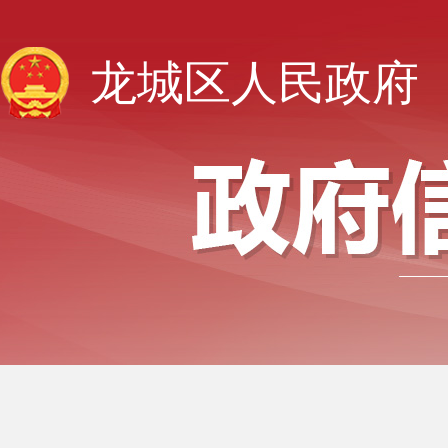
龙城区人民政府