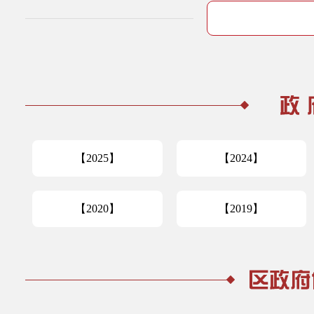
【2025】
【2024】
【2020】
【2019】