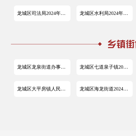
龙城区司法局2024年政府信息公开工作年度报告
龙城区水利局2024年政府信息公开工作年度报告
龙城区龙泉街道办事处2024年政府信息公开工作年度报告
龙城区七道泉子镇2024年政府信息公开工作年度报告
龙城区大平房镇人民政府2024年政府信息公开工作年度报告
龙城区海龙街道2024年政府信息公开工作年度报告