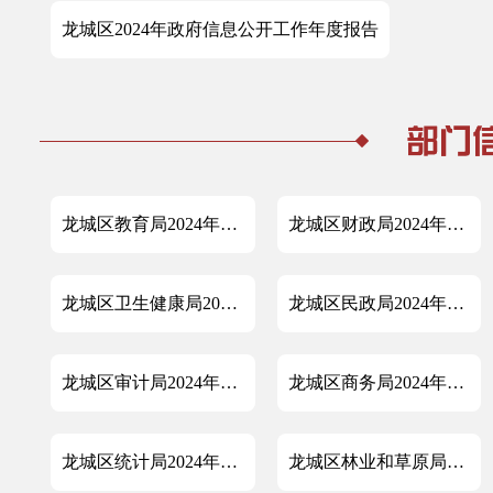
龙城区2024年政府信息公开工作年度报告
龙城区教育局2024年政府信息公开工作年度报告
龙城区财政局2024年政府信息公开工作年度报告
龙城区卫生健康局2024年政府信息公开工作年度报告
龙城区民政局2024年政府信息公开 工作年度报告
龙城区审计局2024年政府信息公开工作年度报告
龙城区商务局2024年政府信息公开工作年度报告
龙城区统计局2024年政府信息公开工作年度报告
龙城区林业和草原局2024年政府信息公开工作年度报告