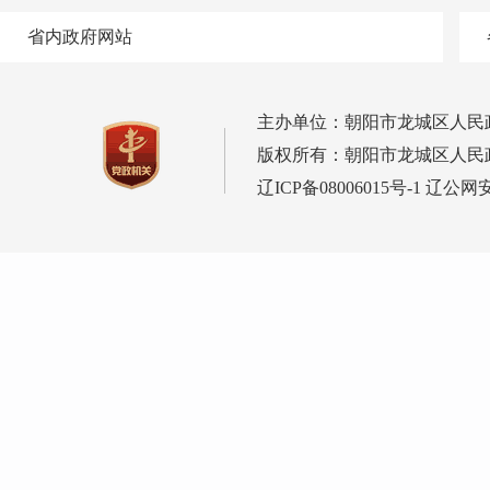
省内政府网站
主办单位：朝阳市龙城区人民
版权所有：朝阳市龙城区人民
辽ICP备08006015号-1
辽公网安备