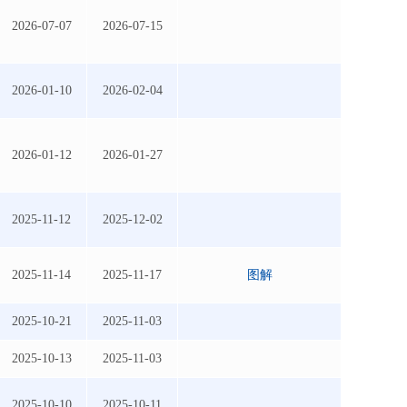
2026-07-07
2026-07-15
2026-01-10
2026-02-04
2026-01-12
2026-01-27
2025-11-12
2025-12-02
2025-11-14
2025-11-17
图解
2025-10-21
2025-11-03
2025-10-13
2025-11-03
2025-10-10
2025-10-11