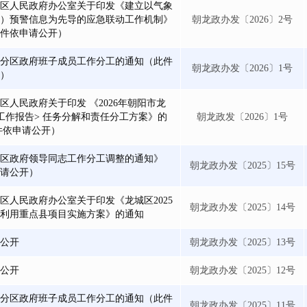
区人民政府办公室关于印发《建立以气象
）预警信息为先导的应急联动工作机制》
朝龙政办发〔2026〕2号
件依申请公开）
分区政府班子成员工作分工的通知（此件
朝龙政办发〔2026〕1号
）
区人民政府关于印发 《2026年朝阳市龙
工作报告> 任务分解和责任分工方案》的
朝龙政发〔2026〕1号
件依申请公开）
区政府领导同志工作分工调整的通知》
朝龙政办发〔2025〕15号
请公开）
区人民政府办公室关于印发《龙城区2025
朝龙政办发〔2025〕14号
利用重点县项目实施方案》的通知
公开
朝龙政办发〔2025〕13号
公开
朝龙政办发〔2025〕12号
分区政府班子成员工作分工的通知（此件
朝龙政办发〔2025〕11号