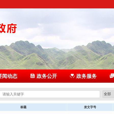
要闻动态
政务公开
政务服务
标题
发文字号