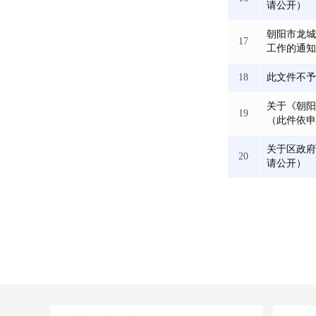
请公开）
朝阳市龙城
17
工作的通知
18
此文件不予
关于《朝阳
19
（此件依申
关于区政府
20
请公开）