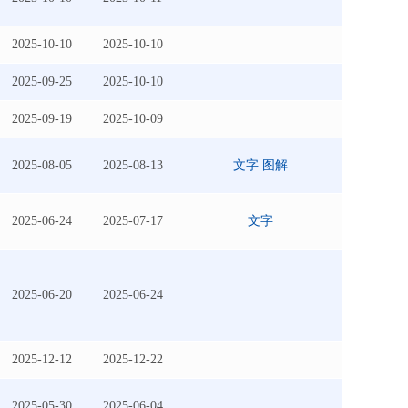
2025-10-10
2025-10-10
2025-09-25
2025-10-10
2025-09-19
2025-10-09
2025-08-05
2025-08-13
文字
图解
2025-06-24
2025-07-17
文字
2025-06-20
2025-06-24
2025-12-12
2025-12-22
2025-05-30
2025-06-04