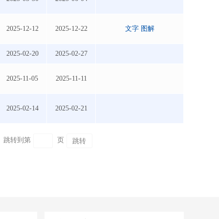
2025-12-12
2025-12-22
文字
图解
2025-02-20
2025-02-27
2025-11-05
2025-11-11
2025-02-14
2025-02-21
跳转到第
页