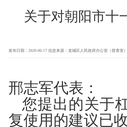
关于对朝阳市十一
发布日期：2020-06-17 信息来源：龙城区人民政府办公室（督查室
邢志军代表：
您提出的关于
复使用的建议已