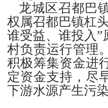
龙城区召都巴
权属召都巴镇杠
谁受益、谁投入”
村负责运行管理
积极筹集资金进
定资金支持，尽
下游水源产生污