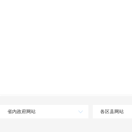
省内政府网站
各区县网站