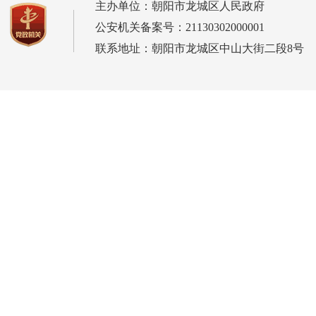
主办单位：朝阳市龙城区人民政府
公安机关备案号：21130302000001
联系地址：朝阳市龙城区中山大街二段8号