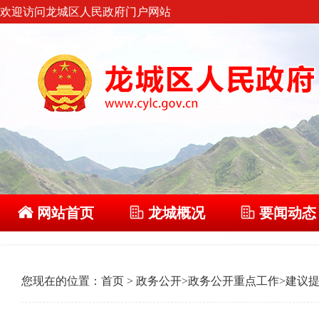
欢迎访问龙城区人民政府门户网站
网站首页
龙城概况
要闻动态
您现在的位置：
首页
>
政务公开
>
政务公开重点工作
>
建议