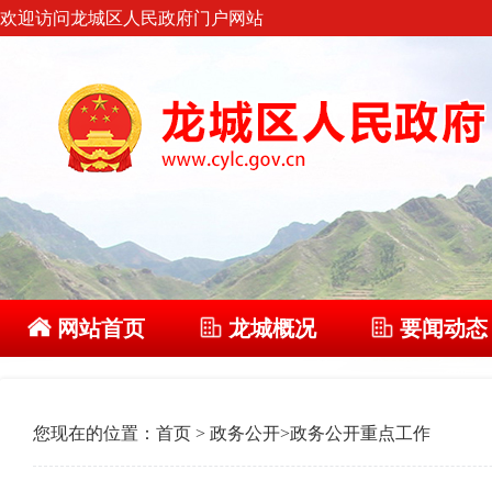
欢迎访问龙城区人民政府门户网站
网站首页
龙城概况
要闻动态
您现在的位置：
首页
>
政务公开
>
政务公开重点工作