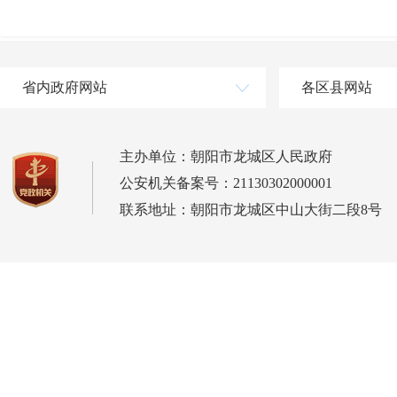
省内政府网站
各区县网站
主办单位：朝阳市龙城区人民政府
公安机关备案号：21130302000001
联系地址：朝阳市龙城区中山大街二段8号