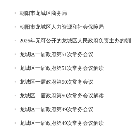
朝阳市龙城区商务局
朝阳市龙城区人力资源和社会保障局
2026年无可公开的龙城区人民政府负责主办的
龙城区十届政府第51次常务会议
龙城区十届政府第51次常务会议解读
龙城区十届政府第50次常务会议
龙城区十届政府第50次常务会议解读
龙城区十届政府第49次常务会议
龙城区十届政府第49次常务会议解读