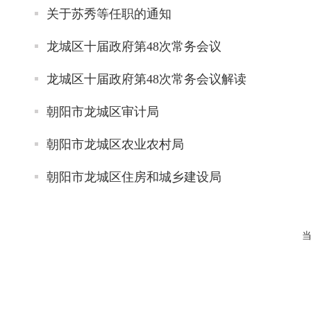
关于苏秀等任职的通知
龙城区十届政府第48次常务会议
龙城区十届政府第48次常务会议解读
朝阳市龙城区审计局
朝阳市龙城区农业农村局
朝阳市龙城区住房和城乡建设局
当