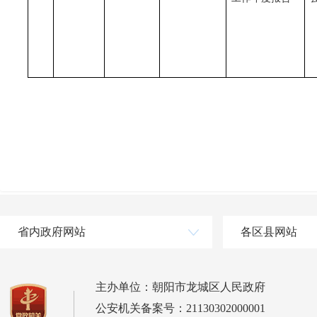
省内政府网站
各区县网站
主办单位：朝阳市龙城区人民政府
公安机关备案号：21130302000001