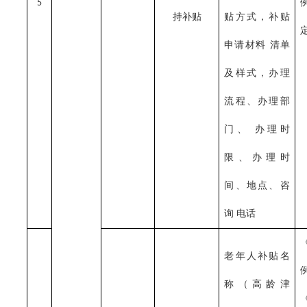
5
持补贴
贴方式，补贴
申请材料
清单
及样式，办理
流程、办理部
门、
办理时
限、办理时
间、地点、咨
询
电话
老年人补贴名
称（高龄津