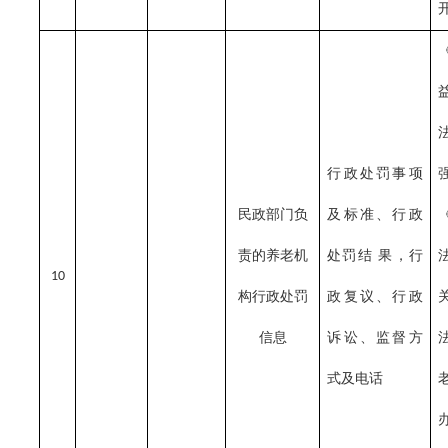
行政处罚事项
民政部门负
及标准、行政
责的养老机
处罚结
果，行
10
构行政处罚
政复议、行政
信息
诉讼、监督方
式及电话