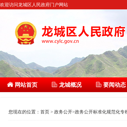
欢迎访问龙城区人民政府门户网站
网站首页
龙城概况
要闻动态
您现在的位置：
首页
>
政务公开
>
政务公开标准化规范化专