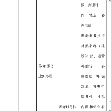
限，办理时
间、地点，咨
询电话
养老服务扶持
补贴名称（建
设补
贴、运营
养老服务
补贴等）、补
业务办理
贴依据、补
贴
对象、补贴申
请条件、补贴
养老服务扶
内容
和标准
补