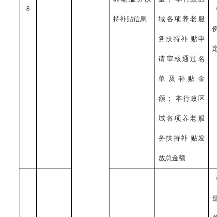
8
持补贴信息
域各项养老服
务扶持补
贴申
请审核通过名
单及补贴金
额；
本行政区
域各项养老服
务扶持补
贴发
放总金额