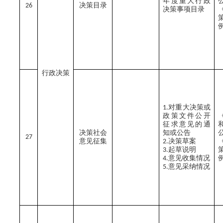
年度重大行政
决策目录
26
决策事项目录
行政决策
对重大决策或
1.
政策文件公开
征求意见的通
决策社会
知或公告
27
意见征集
决策草案
2.
起草说明
3.
意见收集情况
4.
意见采纳情况
5.