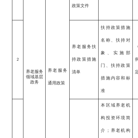
政策文件
扶持政策措施
名称、扶持对
养老服务扶
象、实施部
持政策措施
2
门、扶持政策
养老服务
养老服务
清单
领域基层
措施内容和标
政务
通用政策
准
本区域养老机
构投资环境简
介；养老机构