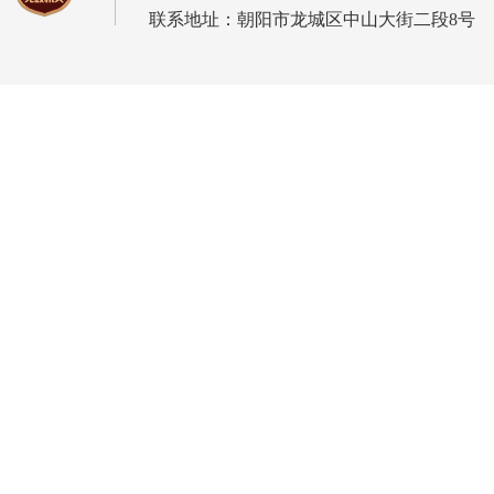
联系地址：朝阳市龙城区中山大街二段8号