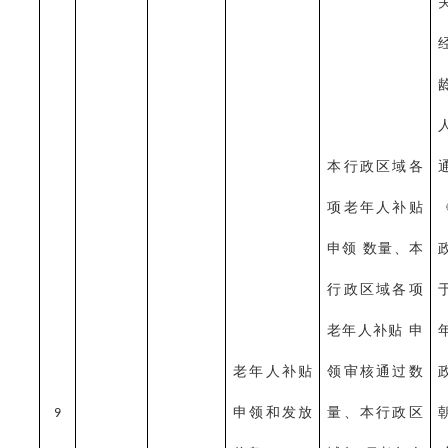
本行政区域各
项老年人补贴
申领
数量、本
行政区域各项
老年人补贴
申
老年人补贴
领审核通过数
申领和发放
量、本行政区
9