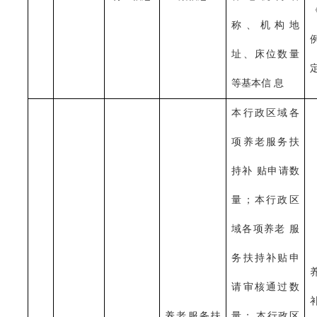
称、机构地
址、床位数量
等基本信
息
本行政区域各
项养老服务扶
持补
贴申请数
量；本行政区
域各项养老
服
务扶持补贴申
请审核通过数
养老服务扶
量；
本行政区