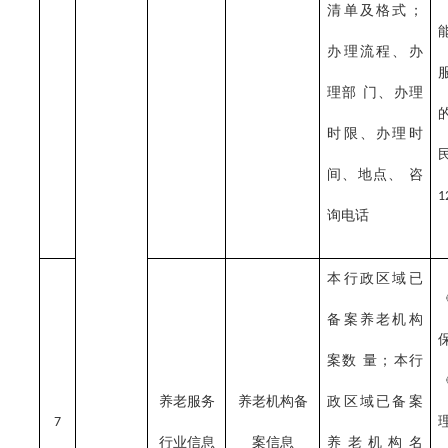
清单及格式；
办理流程、办
理部
门、办理
时限、办理时
间、地点、
咨
1
询电话
本行政区域已
备案养老机构
案数
量；本行
养老服务
养老机构备
政区域已备案
7
行业信息
案信息
养老机构名