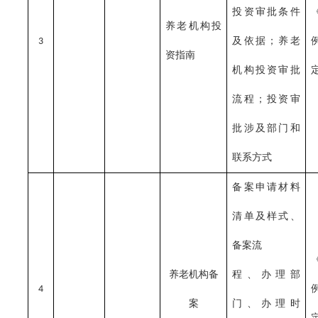
投资审批条件
养老机构投
及依据；养老
3
资指南
机构投资审批
流程；投资审
批涉及部门和
联系方式
备案申请材料
清单及样式、
备案流
养老机构备
程、办理部
4
案
门、办理时