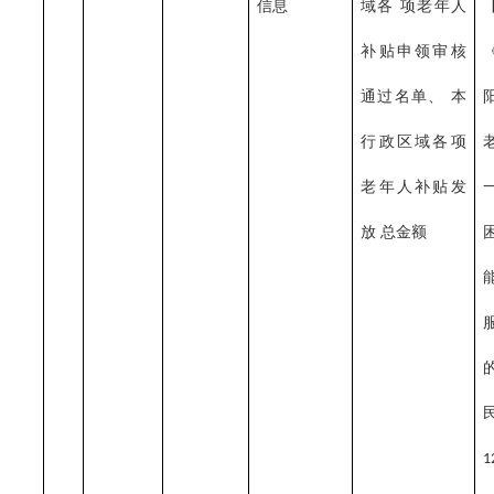
信息
域各
项老年人
补贴申领审核
通过名单、
本
行政区域各项
老年人补贴发
放
总金额
1