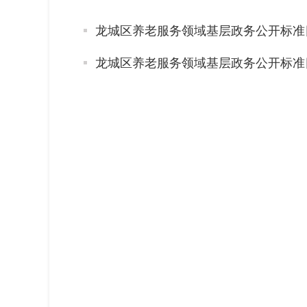
龙城区养老服务领域基层政务公开标准
龙城区养老服务领域基层政务公开标准