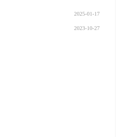
2025-01-17
2023-10-27