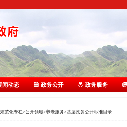
要闻动态
政务公开
政务服务
规范化专栏
>
公开领域
>
养老服务
>
基层政务公开标准目录