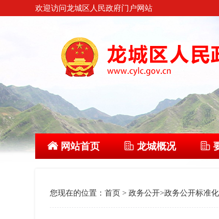
欢迎访问龙城区人民政府门户网站
网站首页
龙城概况
您现在的位置：
首页
>
政务公开
>
政务公开标准化