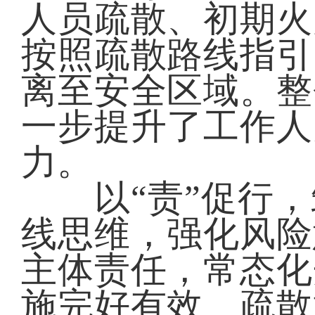
人员疏散、初期火
按照疏散路线指引
离至安全区域。整
一步提升了工作人
力。
以“责”促行，
线思维，强化风险
主体责任，常态化
施完好有效、疏散