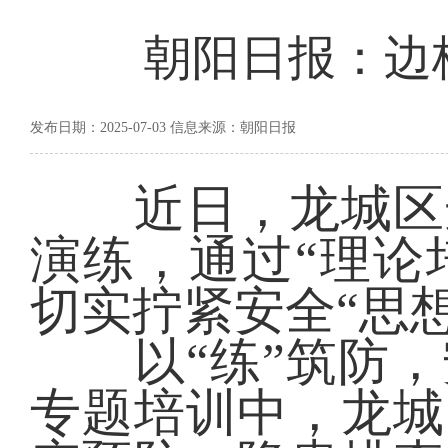
朝阳日报：边
发布日期：2025-07-03 信息来源：朝阳日报
近日，龙城区边
演练，通过“理论
切实拧紧安全“思想
以“练”筑防，
专题培训中，龙城