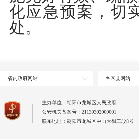
化应急预案，切
处。
省内政府网站
各区县网站
主办单位：朝阳市龙城区人民政府
公安机关备案号：21130302000001
联系地址：朝阳市龙城区中山大街二段8号