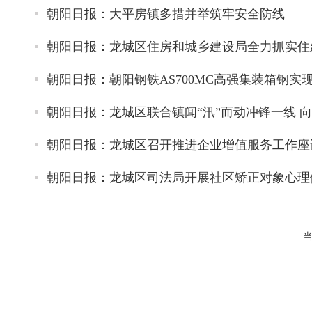
朝阳日报：大平房镇多措并举筑牢安全防线
朝阳日报：龙城区住房和城乡建设局全力抓实住
朝阳日报：朝阳钢铁AS700MC高强集装箱钢实
朝阳日报：龙城区联合镇闻“汛”而动冲锋一线 向
朝阳日报：龙城区召开推进企业增值服务工作座
朝阳日报：龙城区司法局开展社区矫正对象心理
当