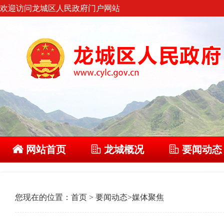
欢迎访问龙城区人民政府门户网站
网站首页
龙城概况
要闻动态
您现在的位置：
首页
>
要闻动态
>
媒体聚焦