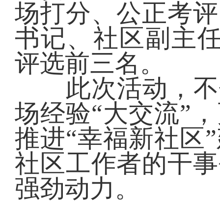
场打分、公正考评
书记、社区副主任
评选前三名。
此次活动，不仅
场经验“大交流”
推进“幸福新社区
社区工作者的干事
强劲动力。