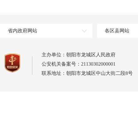
省内政府网站
各区县网站
主办单位：朝阳市龙城区人民政府
公安机关备案号：21130302000001
联系地址：朝阳市龙城区中山大街二段8号