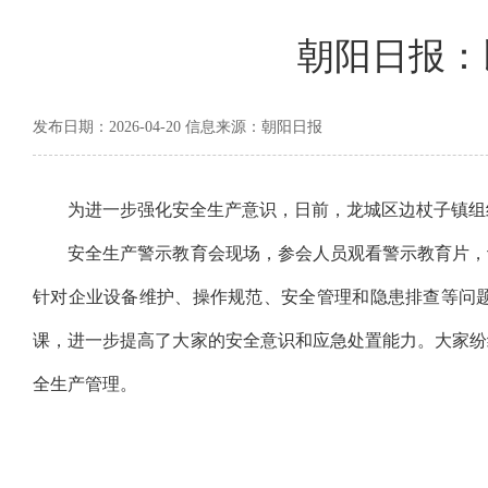
朝阳日报：
发布日期：2026-04-20 信息来源：朝阳日报
为进一步强化安全生产意识，日前，龙城区边杖子镇组
安全生产警示教育会现场，参会人员观看警示教育片，让
针对企业设备维护、操作规范、安全管理和隐患排查等问
课，进一步提高了大家的安全意识和应急处置能力。大家纷
全生产管理。