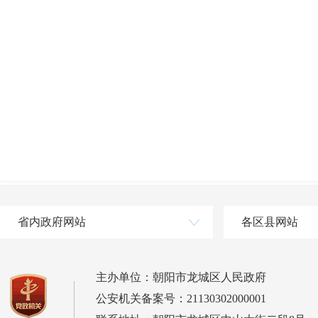
省内政府网站
各区县网站
主办单位：朝阳市龙城区人民政府
公安机关备案号：21130302000001