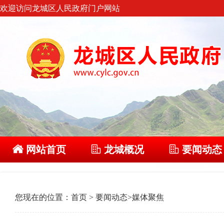
欢迎访问龙城区人民政府门户网站
网站首页
龙城概况
要闻动态
您现在的位置：
首页
>
要闻动态
>
媒体聚焦