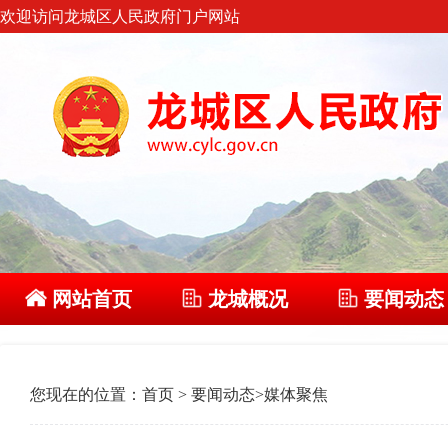
欢迎访问龙城区人民政府门户网站
网站首页
龙城概况
要闻动态
您现在的位置：
首页
>
要闻动态
>
媒体聚焦