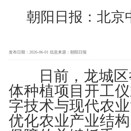
朝阳日报：北京
发布日期：2026-06-01 信息来源：朝阳日报
日前，龙城区举
体种植项目开工仪
字技术与现代农业
优化农业产业结构