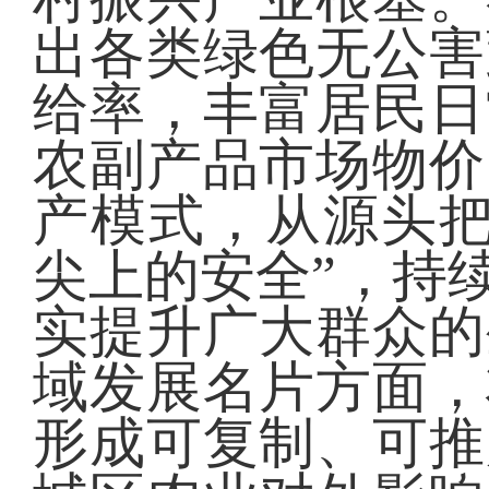
出各类绿色无公害
给率，丰富居民日
农副产品市场物价
产模式，从源头把
尖上的安全”，持
实提升广大群众的
域发展名片方面，
形成可复制、可推