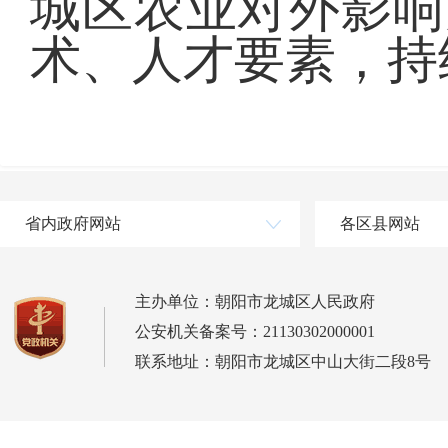
城区农业对外影响
术、人才要素，持
省内政府网站
各区县网站
主办单位：朝阳市龙城区人民政府
公安机关备案号：21130302000001
联系地址：朝阳市龙城区中山大街二段8号