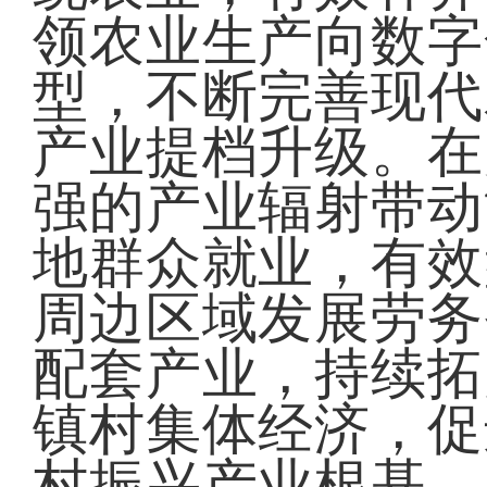
领农业生产向数字
型，不断完善现代
产业提档升级。在
强的产业辐射带动
地群众就业，有效
周边区域发展劳务
配套产业，持续拓
镇村集体经济，促
村振兴产业根基。