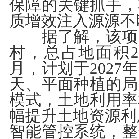
保障的关键抓手，
质增效注入源源不
据了解，该项目
村，总占地面积2
月，计划于2027
天、平面种植的局
模式，土地利用率
幅提升土地资源利
智能管控系统，整