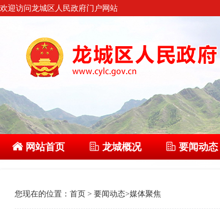
欢迎访问龙城区人民政府门户网站
网站首页
龙城概况
要闻动态
您现在的位置：
首页
>
要闻动态
>
媒体聚焦