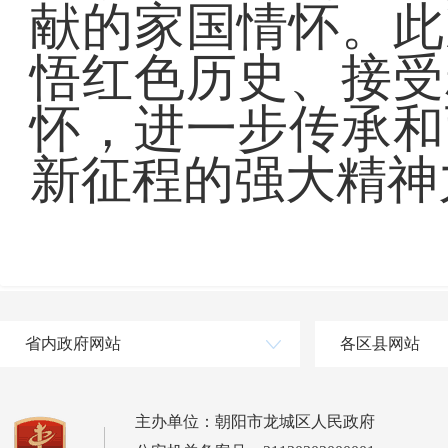
献的家国情怀。此
悟红色历史、接受
怀，进一步传承和
新征程的强大精神
省内政府网站
各区县网站
主办单位：朝阳市龙城区人民政府