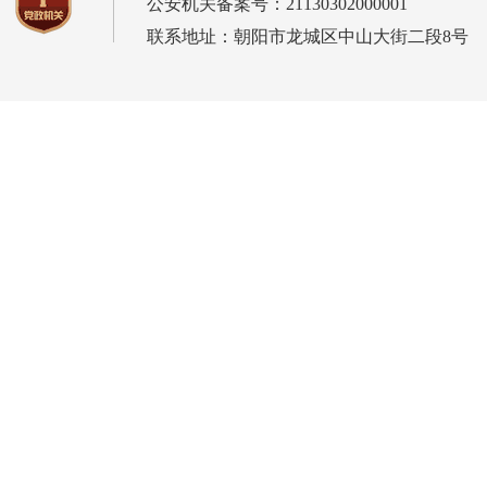
公安机关备案号：21130302000001
联系地址：朝阳市龙城区中山大街二段8号