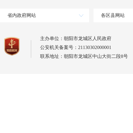
省内政府网站
各区县网站
主办单位：朝阳市龙城区人民政府
公安机关备案号：21130302000001
联系地址：朝阳市龙城区中山大街二段8号