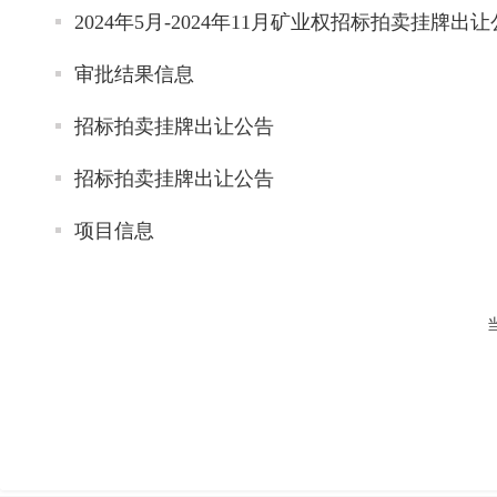
2024年5月-2024年11月矿业权招标拍卖挂牌出
审批结果信息
招标拍卖挂牌出让公告
招标拍卖挂牌出让公告
项目信息
当