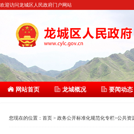
欢迎访问龙城区人民政府门户网站
网站首页
龙城概况
要闻动态
您现在的位置：
首页
>
政务公开标准化规范化专栏
>
公共资