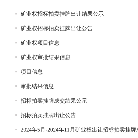
矿业权招标拍卖挂牌出让结果公示
矿业权招标拍卖挂牌出让公告
矿业权项目信息
矿业权审批结果信息
项目信息
审批结果信息
招标拍卖挂牌成交结果公示
招标拍卖挂牌出让公告
2024年5月-2024年11月矿业权出让招标拍卖