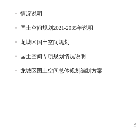
情况说明
国土空间规划2021-2035年说明
龙城区国土空间规划
国土空间专项规划情况说明
龙城区国土空间总体规划编制方案
当