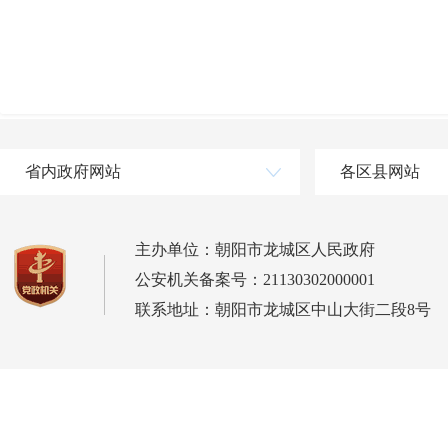
省内政府网站
各区县网站
主办单位：朝阳市龙城区人民政府
公安机关备案号：21130302000001
联系地址：朝阳市龙城区中山大街二段8号