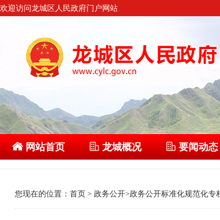
欢迎访问龙城区人民政府门户网站
网站首页
龙城概况
要闻动态
您现在的位置：
首页
>
政务公开
>
政务公开标准化规范化专