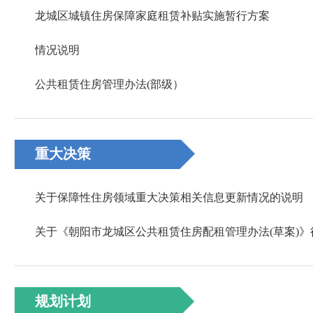
龙城区城镇住房保障家庭租赁补贴实施暂行方案
情况说明
公共租赁住房管理办法(部级）
重大决策
关于保障性住房领域重大决策相关信息更新情况的说明
关于《朝阳市龙城区公共租赁住房配租管理办法(草案)》
规划计划