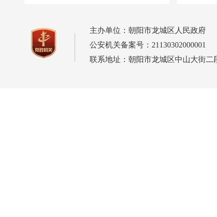
主办单位：朝阳市龙城区人民政府
公安机关备案号：21130302000001
联系地址：朝阳市龙城区中山大街二