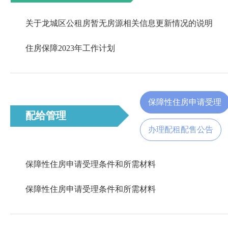
关于龙城区公租房暂无房源相关信息更新情况的说明
住房保障2023年工作计划
保障性住房申请受理
配给管理
办理配租配售公告
保障性住房申请受理条件和所需材料
保障性住房申请受理条件和所需材料