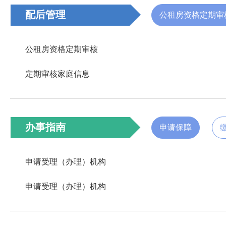
配后管理
公租房资格定期审
公租房资格定期审核
定期审核家庭信息
办事指南
申请保障
申请受理（办理）机构
申请受理（办理）机构