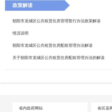
政策解读
朝阳市龙城区公共租赁住房管理暂行办法政策解读
情况说明
朝阳市龙城区公共租赁住房配租管理办法解读
关于朝阳市龙城区公共租赁住房配租管理办法的解读
省内政府网站
各区县