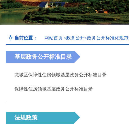
当前位置：
网站首页
政务公开
政务公开标准化规范
>
>
基层政务公开标准目录
龙城区保障性住房领域基层政务公开标准目录
保障性住房领域基层政务公开标准目录
法规政策