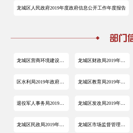
龙城区人民政府2019年度政府信息公开工作年度报告
龙城区营商环境建设局2019年政府信息公开年度报告（现改名为龙城区数据局）
龙城区财政局2019年政府信息公开年度报告
区水利局2019年政府信息公开工作年度报告
龙城区教育局2019年度政府信息公开年度报告
退役军人事务局2019年政府信息公开工作年度报告
龙城区发改局2019年政务公开年度报告
龙城区民政局2019年政务公开年度报告
龙城区市场监督管理局2019年龙城区政府信息公开年度报告