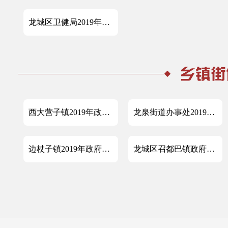
龙城区卫健局2019年度政府信息公开 工作年度报告
西大营子镇2019年政府信息公开工作年度报告
龙泉街道办事处2019年政府信息公开年度报告
边杖子镇2019年政府信息公开年度报告
龙城区召都巴镇政府2019年信息公开工作年度报告