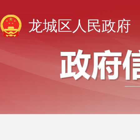
龙城区人民政府