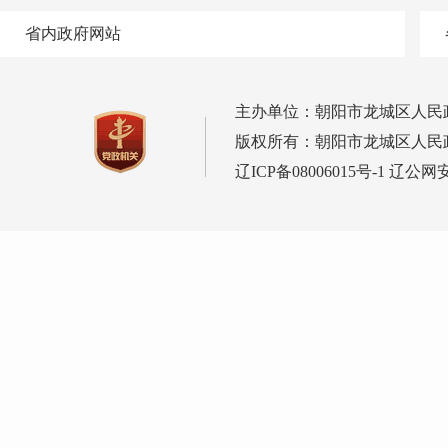
省内政府网站
主办单位：朝阳市龙城区人民
版权所有：朝阳市龙城区人民
辽ICP备08006015号-1
辽公网安备