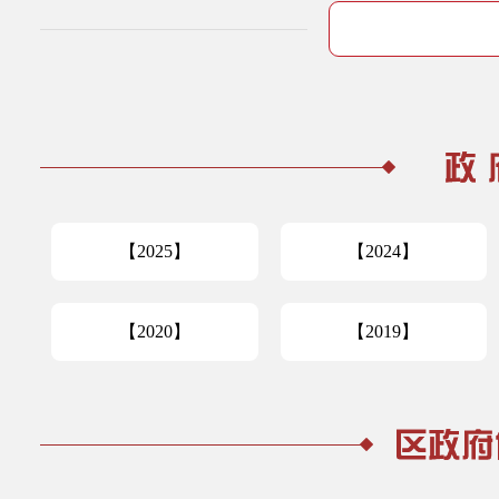
【2025】
【2024】
【2020】
【2019】