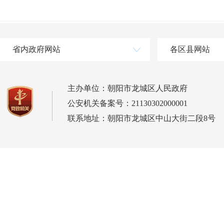
省内政府网站
各区县网站
主办单位：朝阳市龙城区人民政府
公安机关备案号：21130302000001
联系地址：朝阳市龙城区中山大街二段8号