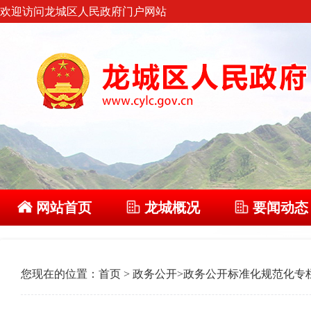
欢迎访问龙城区人民政府门户网站
网站首页
龙城概况
要闻动态
您现在的位置：
首页
>
政务公开
>
政务公开标准化规范化专