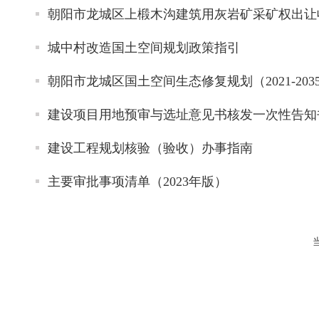
朝阳市龙城区上椴木沟建筑用灰岩矿采矿权出让
城中村改造国土空间规划政策指引
朝阳市龙城区国土空间生态修复规划（2021-203
建设项目用地预审与选址意见书核发一次性告知
建设工程规划核验（验收）办事指南
主要审批事项清单（2023年版）
当