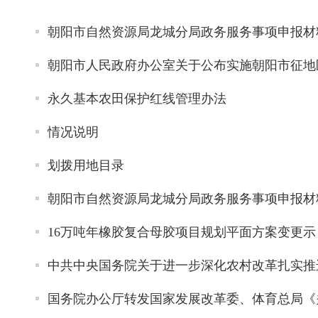
朝阳市自然资源局龙城分局政务服务事项申报材
朝阳市人民政府办公室关于公布实施朝阳市征地
永久基本农田保护红线管理办法
情况说明
划拨用地目录
朝阳市自然资源局龙城分局政务服务事项申报材
16万吨年橡胶复合母胶项目规划平面方案变更示
中共中央国务院关于进一步深化农村改革扎实推进
国务院办公厅转发国家发展改革委、体育总局《