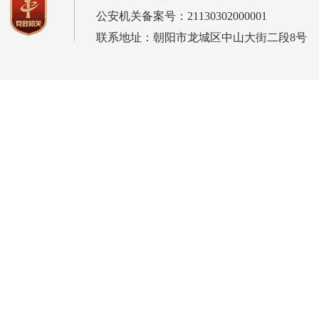
公安机关备案号：21130302000001
联系地址：朝阳市龙城区中山大街二段8号