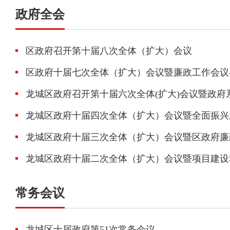
政府全会
区政府召开第十届八次全体（扩大）会议
区政府十届七次全体（扩大）会议暨廉政工作会议
龙城区政府召开第十届六次全体(扩大)会议暨政
龙城区政府十届四次全体（扩大）会议暨全面振兴
龙城区政府十届三次全体（扩大）会议暨区政府廉
龙城区政府十届二次全体（扩大）会议暨项目建设
常务会议
龙城区十届政府第51次常务会议