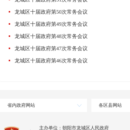
龙城区十届政府第50次常务会议
龙城区十届政府第49次常务会议
龙城区十届政府第48次常务会议
龙城区十届政府第47次常务会议
龙城区十届政府第46次常务会议
省内政府网站
各区县网站
主办单位：朝阳市龙城区人民政府