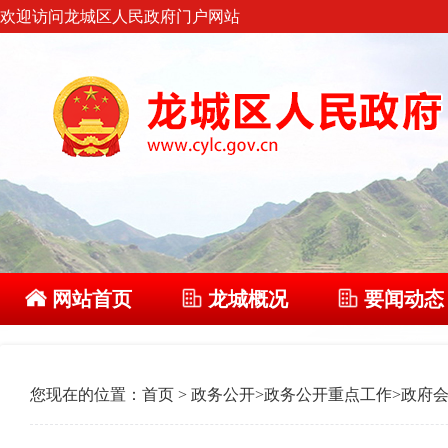
欢迎访问龙城区人民政府门户网站
网站首页
龙城概况
要闻动态
您现在的位置：
首页
>
政务公开
>
政务公开重点工作
>
政府