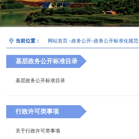
当前位置：
网站首页
政务公开
政务公开标准化规范
>
>
基层政务公开标准目录
基层政务公开标准目录
行政许可类事项
关于行政许可类事项