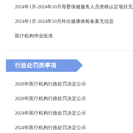
2024年1月-2024年10月母婴保健服务人员资格认定项目
2024年1月-2024年10月外出健康体检备案无信息
医疗机构停业批准
行政处罚类事项
2026年医疗机构行政处罚决定公示
2026年医疗机构行政处罚决定公示
2024年医疗机构行政处罚决定公示
2024年医疗机构行政处罚决定公示