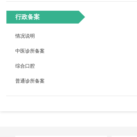
行政备案
情况说明
中医诊所备案
综合口腔
普通诊所备案