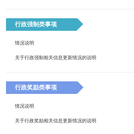
行政强制类事项
情况说明
关于行政强制相关信息更新情况的说明
行政奖励类事项
情况说明
关于行政奖励相关信息更新情况的说明