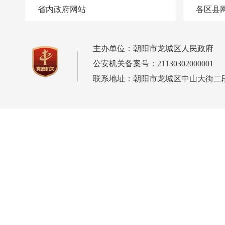
省内政府网站
各区县
主办单位：朝阳市龙城区人民政府
公安机关备案号：21130302000001
联系地址：朝阳市龙城区中山大街二