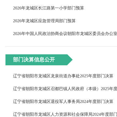
2026年龙城区长江路第一小学部门预算
2026年龙城区应急管理局部门预算
部门决算信息公开
辽宁省朝阳市龙城区龙泉街道办事处2025年度部门决算
辽宁省朝阳市龙城区退役军人事务局2024年度部门决算
辽宁省朝阳市龙城区人力资源和社会保障局2024年度部