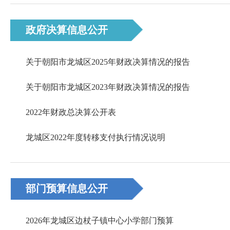
政府决算信息公开
关于朝阳市龙城区2025年财政决算情况的报告
关于朝阳市龙城区2023年财政决算情况的报告
2022年财政总决算公开表
龙城区2022年度转移支付执行情况说明
部门预算信息公开
2026年龙城区边杖子镇中心小学部门预算