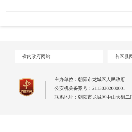
省内政府网站
各区县
主办单位：朝阳市龙城区人民政府
公安机关备案号：21130302000001
联系地址：朝阳市龙城区中山大街二