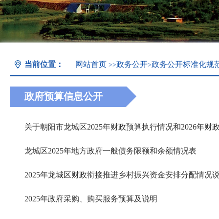
当前位置：
网站首页
政务公开
政务公开标准化规
>>
>
政府预算信息公开
龙城区2025年地方政府一般债务限额和余额情况表
2025年龙城区财政衔接推进乡村振兴资金安排分配情况
2025年政府采购、购买服务预算及说明